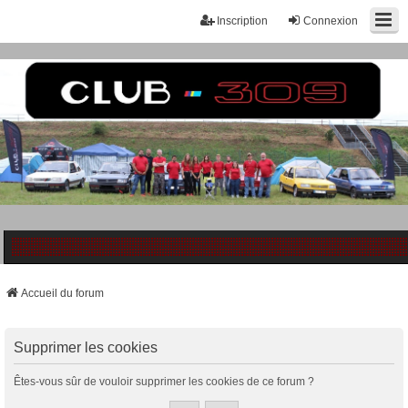
Inscription
Connexion
Accueil du forum
Supprimer les cookies
Êtes-vous sûr de vouloir supprimer les cookies de ce forum ?