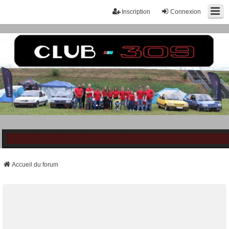
Inscription
Connexion
Accueil du forum