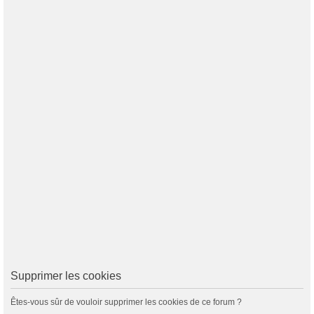
Supprimer les cookies
Êtes-vous sûr de vouloir supprimer les cookies de ce forum ?