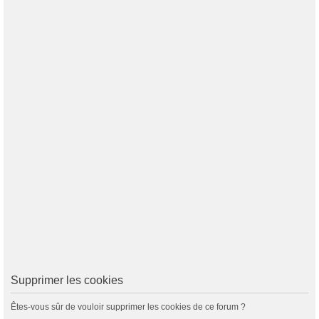
Supprimer les cookies
Êtes-vous sûr de vouloir supprimer les cookies de ce forum ?