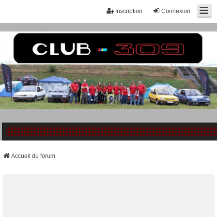
Inscription
Connexion
Accueil du forum