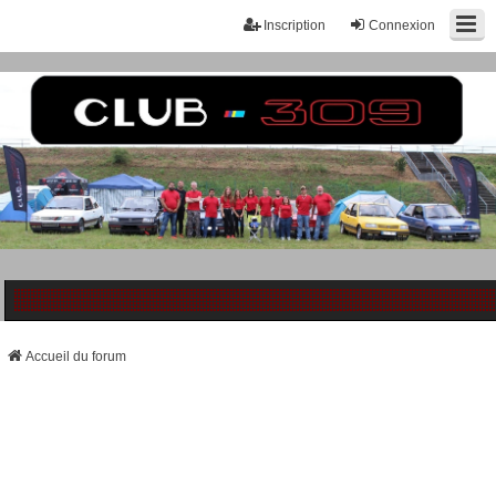
Inscription
Connexion
Accueil du forum