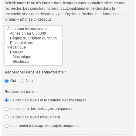
Sélectionnez le ou les forums dans lesquels vous souhaitez effectuer une
recherche. Les sous-forums seront automatiquement inclus dans la
recherche si vous ne désactivez pas l’option « Rechercher dans les sous-
forums » affichée ci-dessous.
Rechercher dans les sous-forums :
Oui
Non
Rechercher dans :
Le titre des sujets et le contenu des messages
Le contenu des messages uniquement
Le titre des sujets uniquement
Le premier message des sujets uniquement