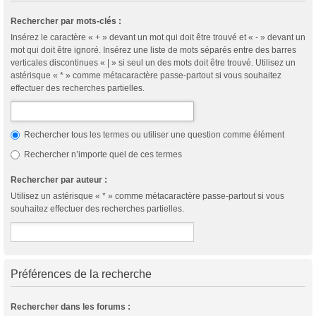
Rechercher par mots-clés :
Insérez le caractère « + » devant un mot qui doit être trouvé et « - » devant un
mot qui doit être ignoré. Insérez une liste de mots séparés entre des barres
verticales discontinues « | » si seul un des mots doit être trouvé. Utilisez un
astérisque « * » comme métacaractère passe-partout si vous souhaitez
effectuer des recherches partielles.
Rechercher tous les termes ou utiliser une question comme élément
Rechercher n’importe quel de ces termes
Rechercher par auteur :
Utilisez un astérisque « * » comme métacaractère passe-partout si vous
souhaitez effectuer des recherches partielles.
Préférences de la recherche
Rechercher dans les forums :