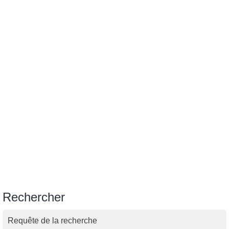
Rechercher
Requête de la recherche