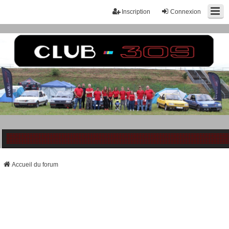
Inscription
Connexion
Accueil du forum