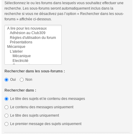
Sélectionnez le ou les forums dans lesquels vous souhaitez effectuer une
recherche. Les sous-forums seront automatiquement inclus dans la
recherche si vous ne désactivez pas l’option « Rechercher dans les sous-
forums » affichée ci-dessous.
Rechercher dans les sous-forums :
Oui
Non
Rechercher dans :
Le titre des sujets et le contenu des messages
Le contenu des messages uniquement
Le titre des sujets uniquement
Le premier message des sujets uniquement