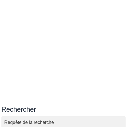
Rechercher
Requête de la recherche