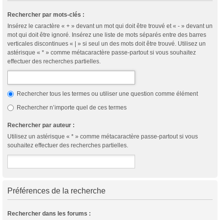
Rechercher par mots-clés :
Insérez le caractère « + » devant un mot qui doit être trouvé et « - » devant un
mot qui doit être ignoré. Insérez une liste de mots séparés entre des barres
verticales discontinues « | » si seul un des mots doit être trouvé. Utilisez un
astérisque « * » comme métacaractère passe-partout si vous souhaitez
effectuer des recherches partielles.
Rechercher tous les termes ou utiliser une question comme élément
Rechercher n’importe quel de ces termes
Rechercher par auteur :
Utilisez un astérisque « * » comme métacaractère passe-partout si vous
souhaitez effectuer des recherches partielles.
Préférences de la recherche
Rechercher dans les forums :