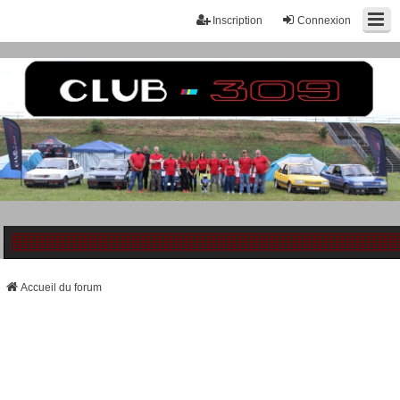
Inscription
Connexion
Accueil du forum