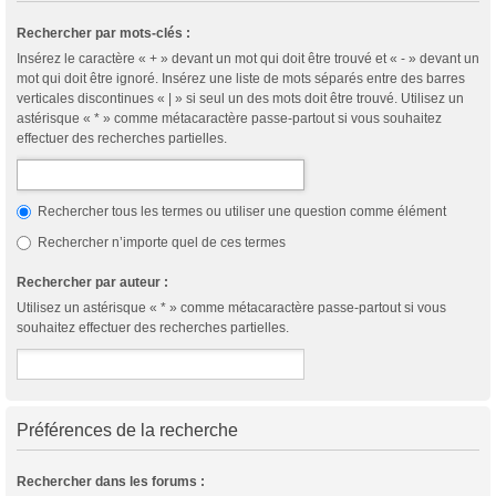
Rechercher par mots-clés :
Insérez le caractère « + » devant un mot qui doit être trouvé et « - » devant un
mot qui doit être ignoré. Insérez une liste de mots séparés entre des barres
verticales discontinues « | » si seul un des mots doit être trouvé. Utilisez un
astérisque « * » comme métacaractère passe-partout si vous souhaitez
effectuer des recherches partielles.
Rechercher tous les termes ou utiliser une question comme élément
Rechercher n’importe quel de ces termes
Rechercher par auteur :
Utilisez un astérisque « * » comme métacaractère passe-partout si vous
souhaitez effectuer des recherches partielles.
Préférences de la recherche
Rechercher dans les forums :