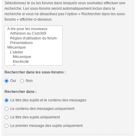
Sélectionnez le ou les forums dans lesquels vous souhaitez effectuer une
recherche. Les sous-forums seront automatiquement inclus dans la
recherche si vous ne désactivez pas l’option « Rechercher dans les sous-
forums » affichée ci-dessous.
Rechercher dans les sous-forums :
Oui
Non
Rechercher dans :
Le titre des sujets et le contenu des messages
Le contenu des messages uniquement
Le titre des sujets uniquement
Le premier message des sujets uniquement