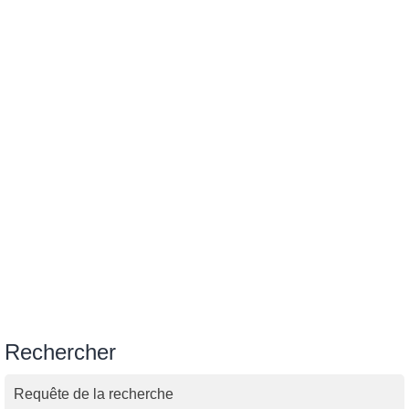
Rechercher
Requête de la recherche