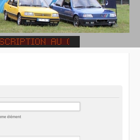
omme élément