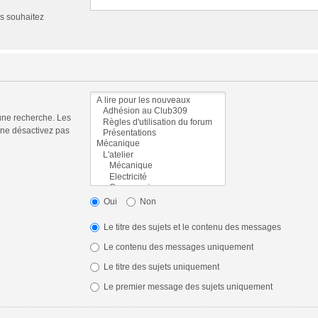
us souhaitez
une recherche. Les
 ne désactivez pas
Oui
Non
Le titre des sujets et le contenu des messages
Le contenu des messages uniquement
Le titre des sujets uniquement
Le premier message des sujets uniquement