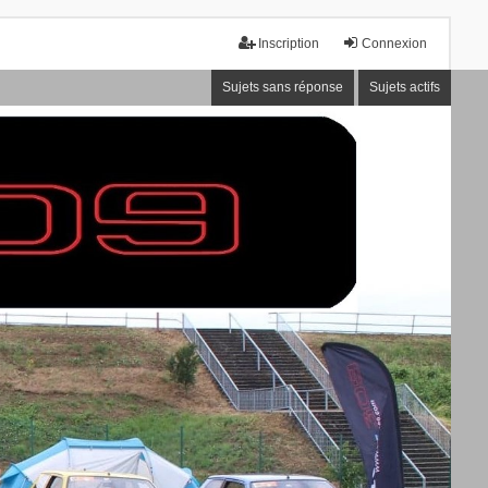
Inscription
Connexion
Sujets sans réponse
Sujets actifs