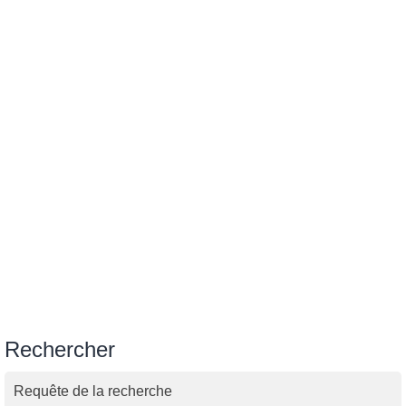
Rechercher
Requête de la recherche