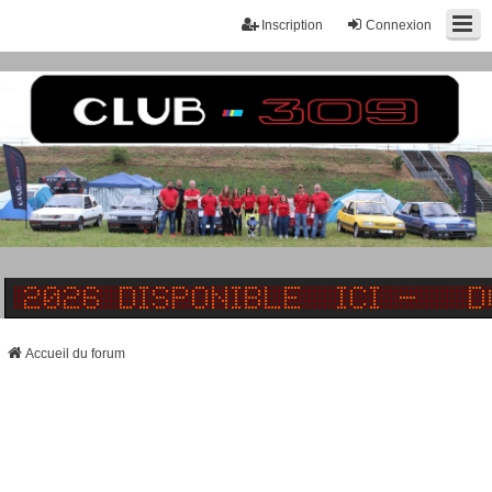
Inscription
Connexion
Accueil du forum