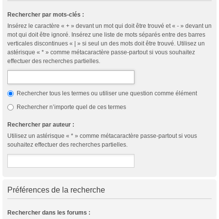
Rechercher par mots-clés :
Insérez le caractère « + » devant un mot qui doit être trouvé et « - » devant un
mot qui doit être ignoré. Insérez une liste de mots séparés entre des barres
verticales discontinues « | » si seul un des mots doit être trouvé. Utilisez un
astérisque « * » comme métacaractère passe-partout si vous souhaitez
effectuer des recherches partielles.
Rechercher tous les termes ou utiliser une question comme élément
Rechercher n’importe quel de ces termes
Rechercher par auteur :
Utilisez un astérisque « * » comme métacaractère passe-partout si vous
souhaitez effectuer des recherches partielles.
Préférences de la recherche
Rechercher dans les forums :