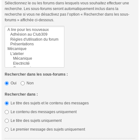
Sélectionnez le ou les forums dans lesquels vous souhaitez effectuer une
recherche. Les sous-forums seront automatiquement inclus dans la
recherche si vous ne désactivez pas l’option « Rechercher dans les sous-
forums » affichée ci-dessous.
Rechercher dans les sous-forums :
Oui
Non
Rechercher dans :
Le titre des sujets et le contenu des messages
Le contenu des messages uniquement
Le titre des sujets uniquement
Le premier message des sujets uniquement