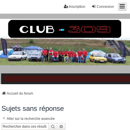
Inscription
Connexion
Accueil du forum
Sujets sans réponse
Aller sur la recherche avancée
Rechercher
Recherche Avancée