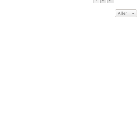
Aller