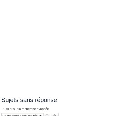
Sujets sans réponse
Aller sur la recherche avancée
Rechercher
Recherche Avancée