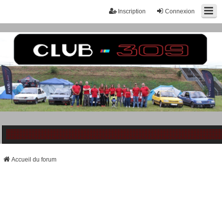
Inscription
Connexion
Accueil du forum