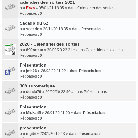
calendier des sorties 2021
par
Enzo
» 05/01/21 18:05 » dans
Calendrier des sorties
Réponses :
0
Sacado du 62
par
sacado
» 20/11/20 18:35 » dans
Présentations
Réponses :
0
2020 - Calendrier des sorties
par
690ratata
» 30/03/20 23:21 » dans
Calendrier des sorties
Réponses :
0
Présentation
par
jmk06
» 26/03/20 11:02 » dans
Présentations
Réponses :
0
309 automatique
par
dendu79
» 26/02/20 22:50 » dans
Présentations
Réponses :
0
Présentation
par
Micka45
» 26/01/20 11:00 » dans
Présentations
Réponses :
0
presentation
par
mgibi
» 22/01/20 10:13 » dans
Présentations