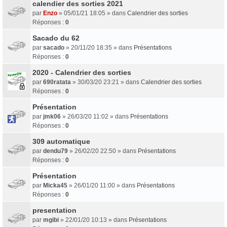
calendier des sorties 2021
par
Enzo
» 05/01/21 18:05 » dans
Calendrier des sorties
Réponses :
0
Sacado du 62
par
sacado
» 20/11/20 18:35 » dans
Présentations
Réponses :
0
2020 - Calendrier des sorties
par
690ratata
» 30/03/20 23:21 » dans
Calendrier des sorties
Réponses :
0
Présentation
par
jmk06
» 26/03/20 11:02 » dans
Présentations
Réponses :
0
309 automatique
par
dendu79
» 26/02/20 22:50 » dans
Présentations
Réponses :
0
Présentation
par
Micka45
» 26/01/20 11:00 » dans
Présentations
Réponses :
0
presentation
par
mgibi
» 22/01/20 10:13 » dans
Présentations