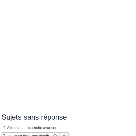
Sujets sans réponse
Aller sur la recherche avancée
Rechercher
Recherche Avancée