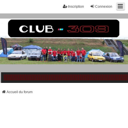
Inscription
Connexion
Accueil du forum