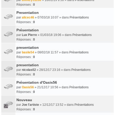
Réponses :
0
Presentation
par
alicec46
» 07/03/18 10:07 » dans
Présentations
Réponses :
0
Présentation
par
Lux Pierre
» 01/03/18 19:06 » dans
Présentations
Réponses :
0
presentation
par
basile54
» 08/02/18 11:57 » dans
Présentations
Réponses :
0
presentation
par
nicolas02
» 28/12/17 23:16 » dans
Présentations
Réponses :
0
Présentation d'Oasis56
par
Oasis56
» 21/12/17 10:56 » dans
Présentations
Réponses :
0
Nouveau
par
Joe l'artiste
» 12/12/17 13:52 » dans
Présentations
Réponses :
0