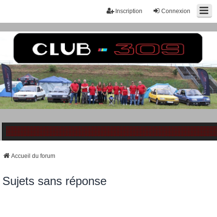
Inscription
Connexion
Accueil du forum
Sujets sans réponse