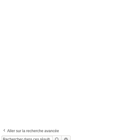
Aller sur la recherche avancée
Rechercher
Recherche Avancée