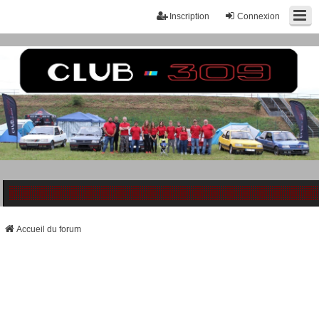
Inscription
Connexion
Accueil du forum