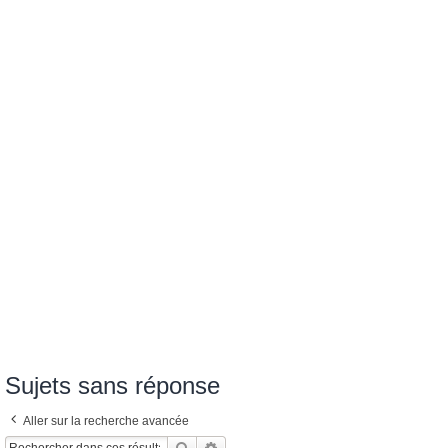
Sujets sans réponse
Aller sur la recherche avancée
Rechercher
Recherche Avancée