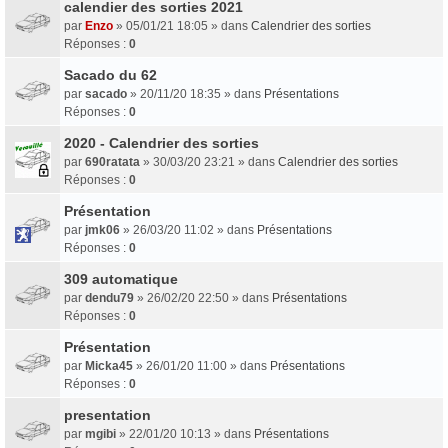
calendier des sorties 2021
par
Enzo
» 05/01/21 18:05 » dans
Calendrier des sorties
Réponses :
0
Sacado du 62
par
sacado
» 20/11/20 18:35 » dans
Présentations
Réponses :
0
2020 - Calendrier des sorties
par
690ratata
» 30/03/20 23:21 » dans
Calendrier des sorties
Réponses :
0
Présentation
par
jmk06
» 26/03/20 11:02 » dans
Présentations
Réponses :
0
309 automatique
par
dendu79
» 26/02/20 22:50 » dans
Présentations
Réponses :
0
Présentation
par
Micka45
» 26/01/20 11:00 » dans
Présentations
Réponses :
0
presentation
par
mgibi
» 22/01/20 10:13 » dans
Présentations