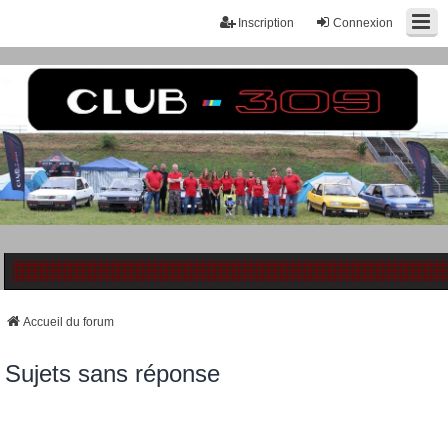
Inscription
Connexion
Accueil du forum
Sujets sans réponse