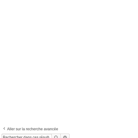
Aller sur la recherche avancée
Rechercher
Recherche Avancée