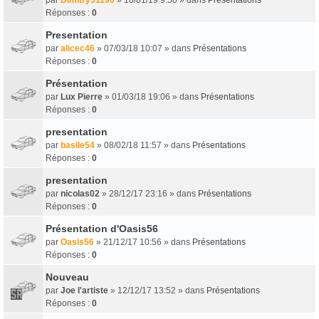
Réponses :
0
Presentation
par
alicec46
» 07/03/18 10:07 » dans
Présentations
Réponses :
0
Présentation
par
Lux Pierre
» 01/03/18 19:06 » dans
Présentations
Réponses :
0
presentation
par
basile54
» 08/02/18 11:57 » dans
Présentations
Réponses :
0
presentation
par
nicolas02
» 28/12/17 23:16 » dans
Présentations
Réponses :
0
Présentation d'Oasis56
par
Oasis56
» 21/12/17 10:56 » dans
Présentations
Réponses :
0
Nouveau
par
Joe l'artiste
» 12/12/17 13:52 » dans
Présentations
Réponses :
0