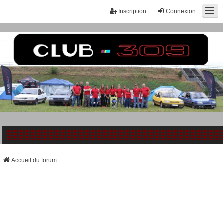
Inscription
Connexion
Accueil du forum