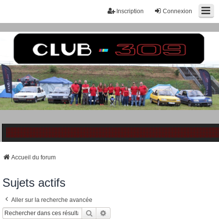
Inscription
Connexion
Accueil du forum
Sujets actifs
Aller sur la recherche avancée
Rechercher
Recherche Avancée