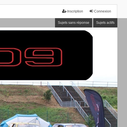
Inscription
Connexion
Sujets sans réponse
Sujets actifs