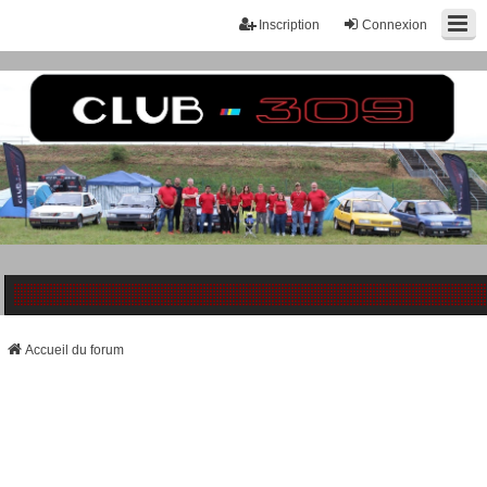
Inscription
Connexion
Accueil du forum