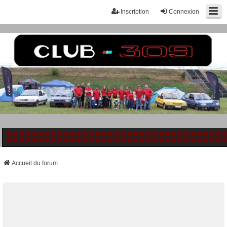
Inscription
Connexion
Accueil du forum