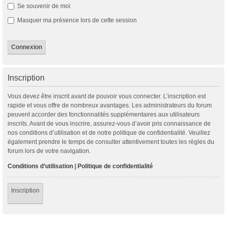
Se souvenir de moi
Masquer ma présence lors de cette session
Inscription
Vous devez être inscrit avant de pouvoir vous connecter. L’inscription est
rapide et vous offre de nombreux avantages. Les administrateurs du forum
peuvent accorder des fonctionnalités supplémentaires aux utilisateurs
inscrits. Avant de vous inscrire, assurez-vous d’avoir pris connaissance de
nos conditions d’utilisation et de notre politique de confidentialité. Veuillez
également prendre le temps de consulter attentivement toutes les règles du
forum lors de votre navigation.
Conditions d’utilisation
|
Politique de confidentialité
Inscription