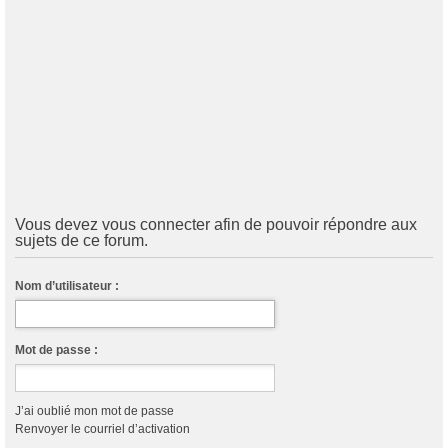
Vous devez vous connecter afin de pouvoir répondre aux
sujets de ce forum.
Nom d’utilisateur :
Mot de passe :
J’ai oublié mon mot de passe
Renvoyer le courriel d’activation