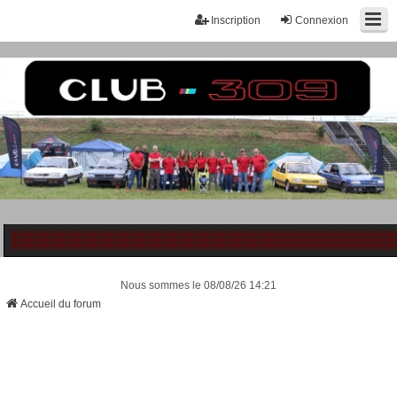
Inscription
Connexion
Nous sommes le 08/08/26 14:21
Accueil du forum