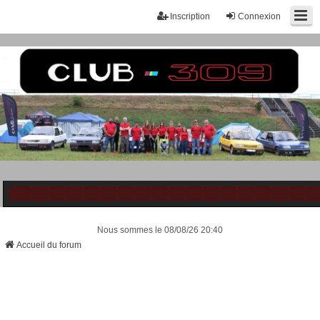
Inscription
Connexion
Nous sommes le 08/08/26 20:40
Accueil du forum