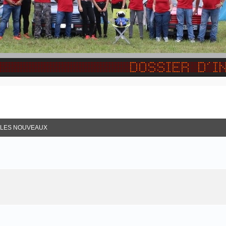
R LES NOUVEAUX