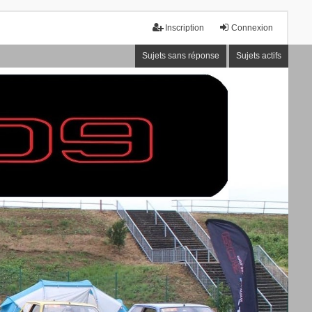
Inscription
Connexion
Sujets sans réponse
Sujets actifs