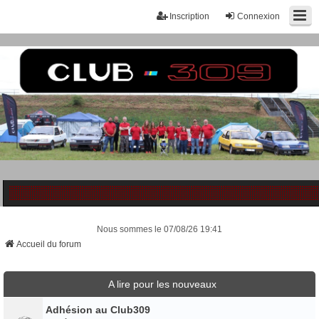
Inscription
Connexion
Nous sommes le 07/08/26 19:41
Accueil du forum
A lire pour les nouveaux
Adhésion au Club309