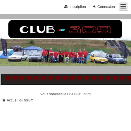
Inscription
Connexion
Nous sommes le 08/08/26 19:29
Accueil du forum