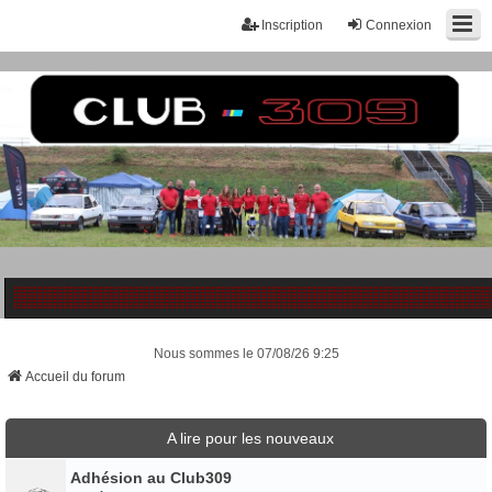
Inscription
Connexion
Nous sommes le 07/08/26 9:25
Accueil du forum
A lire pour les nouveaux
Adhésion au Club309