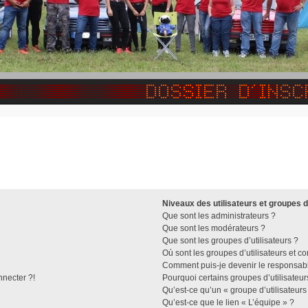
Niveaux des utilisateurs et groupes d
Que sont les administrateurs ?
Que sont les modérateurs ?
Que sont les groupes d’utilisateurs ?
Où sont les groupes d’utilisateurs et c
Comment puis-je devenir le responsable
nnecter ?!
Pourquoi certains groupes d’utilisateu
Qu’est-ce qu’un « groupe d’utilisateurs
Qu’est-ce que le lien « L’équipe » ?