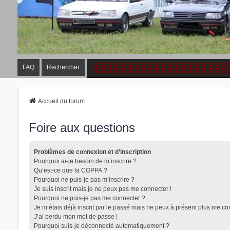
FAQ
Rechercher
Accueil du forum
Foire aux questions
Problèmes de connexion et d’inscription
Pourquoi ai-je besoin de m’inscrire ?
Qu’est-ce que la COPPA ?
Pourquoi ne puis-je pas m’inscrire ?
Je suis inscrit mais je ne peux pas me connecter !
Pourquoi ne puis-je pas me connecter ?
Je m’étais déjà inscrit par le passé mais ne peux à présent plus me co
J’ai perdu mon mot de passe !
Pourquoi suis-je déconnecté automatiquement ?