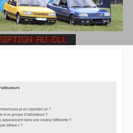
’utilisateurs
omment puis-je en rejoindre un ?
 d’un groupe d’utilisateurs ?
rs apparaissent dans une couleur différente ?
 par défaut » ?