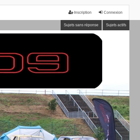
Inscription
Connexion
Sujets sans réponse
Sujets actifs