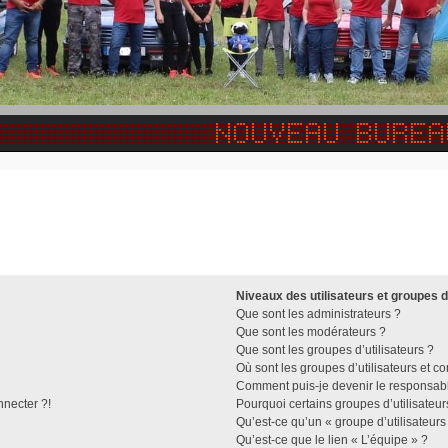
Niveaux des utilisateurs et groupes d
Que sont les administrateurs ?
Que sont les modérateurs ?
Que sont les groupes d’utilisateurs ?
Où sont les groupes d’utilisateurs et c
Comment puis-je devenir le responsable
nnecter ?!
Pourquoi certains groupes d’utilisateu
Qu’est-ce qu’un « groupe d’utilisateurs
Qu’est-ce que le lien « L’équipe » ?