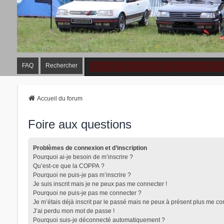
FAQ
Rechercher
Accueil du forum
Foire aux questions
Problèmes de connexion et d’inscription
Pourquoi ai-je besoin de m’inscrire ?
Qu’est-ce que la COPPA ?
Pourquoi ne puis-je pas m’inscrire ?
Je suis inscrit mais je ne peux pas me connecter !
Pourquoi ne puis-je pas me connecter ?
Je m’étais déjà inscrit par le passé mais ne peux à présent plus me co
J’ai perdu mon mot de passe !
Pourquoi suis-je déconnecté automatiquement ?