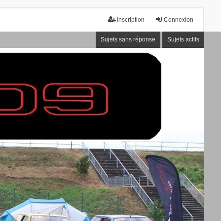
Inscription
Connexion
Sujets sans réponse
Sujets actifs