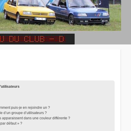
’utilisateurs
omment puis-je en rejoindre un ?
 d’un groupe d’utilisateurs ?
rs apparaissent dans une couleur différente ?
 par défaut » ?