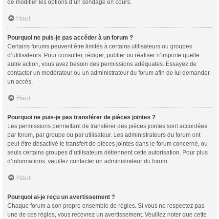
de modifier les options d’un sondage en cours.
Haut
Pourquoi ne puis-je pas accéder à un forum ?
Certains forums peuvent être limités à certains utilisateurs ou groupes
d’utilisateurs. Pour consulter, rédiger, publier ou réaliser n’importe quelle
autre action, vous avez besoin des permissions adéquates. Essayez de
contacter un modérateur ou un administrateur du forum afin de lui demander
un accès.
Haut
Pourquoi ne puis-je pas transférer de pièces jointes ?
Les permissions permettant de transférer des pièces jointes sont accordées
par forum, par groupe ou par utilisateur. Les administrateurs du forum ont
peut-être désactivé le transfert de pièces jointes dans le forum concerné, ou
seuls certains groupes d’utilisateurs détiennent cette autorisation. Pour plus
d’informations, veuillez contacter un administrateur du forum.
Haut
Pourquoi ai-je reçu un avertissement ?
Chaque forum a son propre ensemble de règles. Si vous ne respectez pas
une de ces règles, vous recevrez un avertissement. Veuillez noter que cette