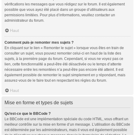
vérifications les messages que vous rédigez sur le forum. Il est également
possible que vous ayez été placé dans un groupe d’utilisateurs aux
permissions limitées. Pour plus d’informations, veuillez contacter un
administrateur du forum.
Haut
Comment puis-je remonter mes sujets ?
En cliquant sur le lien « Remonter le sujet » lorsque vous êtes en train de
consulter un sujet, vous pouvez remonter celui-ci en haut de la liste des
sujets, à la première page du forum. Cependant, si vous ne voyez pas ce
lien, cette fonctionnalité a peut-être été désactivée ou le temps d’attente
nécessaire entre les remontées n’a peut-être pas encore été atteint. Il est
également possible de remonter le sujet simplement en y répondant, mais
assurez-vous de le faire tout en respectant les règles du forum.
Haut
Mise en forme et types de sujets
Qu’est-ce que le BBCode ?
Le BBCode est une implémentation spéciale du code HTML, vous offrant un
meilleur contrôle sur la mise en forme d’un message. L’utilisation du BBCode
est déterminée par les administrateurs, mais il vous est également possible