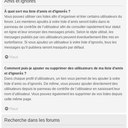
Amis et ignorés
À quoi sert ma liste d’amis et d’ignorés ?
Vous pouvez utiliser ces listes afin d’organiser et trier certains utilisateurs du
forum. Les membres ajoutés à votre liste d’amis seront listés dans le
panneau de contrôle de l’utilisateur afin de consulter rapidement leur statut
en ligne et leur envoyer des messages privés. Selon le style utilisé, les
messages publiés par ces utilisateurs peuvent éventuellement être mis en
surbrillance. Si vous ajoutez un utilisateur à votre liste d’ignorés, tous les
messages qu’il publiera seront masqués par défaut.
Haut
Comment puis-je ajouter ou supprimer des utilisateurs de ma liste d’amis
et d’ignorés ?
Dans chaque profil d’utilisateurs, un lien vous permet de les ajouter à votre
liste d’amis ou d’ignorés. De même, vous pouvez ajouter directement des
utilisateurs depuis le panneau de contrôle de l’utilisateur en saisissant leur
nom d’utilisateur. Vous pouvez également les supprimer de vos listes depuis
cette même page.
Haut
Recherche dans les forums