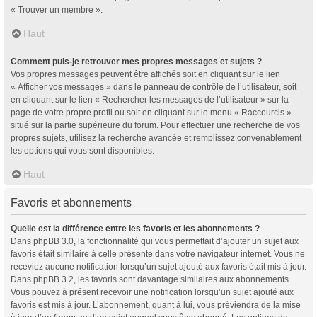
« Trouver un membre ».
Haut
Comment puis-je retrouver mes propres messages et sujets ?
Vos propres messages peuvent être affichés soit en cliquant sur le lien
« Afficher vos messages » dans le panneau de contrôle de l’utilisateur, soit
en cliquant sur le lien « Rechercher les messages de l’utilisateur » sur la
page de votre propre profil ou soit en cliquant sur le menu « Raccourcis »
situé sur la partie supérieure du forum. Pour effectuer une recherche de vos
propres sujets, utilisez la recherche avancée et remplissez convenablement
les options qui vous sont disponibles.
Haut
Favoris et abonnements
Quelle est la différence entre les favoris et les abonnements ?
Dans phpBB 3.0, la fonctionnalité qui vous permettait d’ajouter un sujet aux
favoris était similaire à celle présente dans votre navigateur internet. Vous ne
receviez aucune notification lorsqu’un sujet ajouté aux favoris était mis à jour.
Dans phpBB 3.2, les favoris sont davantage similaires aux abonnements.
Vous pouvez à présent recevoir une notification lorsqu’un sujet ajouté aux
favoris est mis à jour. L’abonnement, quant à lui, vous préviendra de la mise