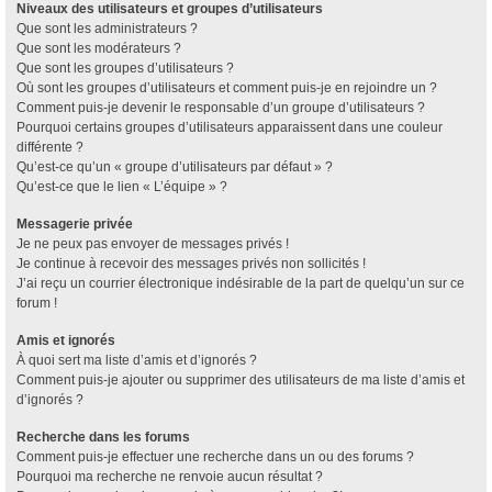
Niveaux des utilisateurs et groupes d’utilisateurs
Que sont les administrateurs ?
Que sont les modérateurs ?
Que sont les groupes d’utilisateurs ?
Où sont les groupes d’utilisateurs et comment puis-je en rejoindre un ?
Comment puis-je devenir le responsable d’un groupe d’utilisateurs ?
Pourquoi certains groupes d’utilisateurs apparaissent dans une couleur
différente ?
Qu’est-ce qu’un « groupe d’utilisateurs par défaut » ?
Qu’est-ce que le lien « L’équipe » ?
Messagerie privée
Je ne peux pas envoyer de messages privés !
Je continue à recevoir des messages privés non sollicités !
J’ai reçu un courrier électronique indésirable de la part de quelqu’un sur ce
forum !
Amis et ignorés
À quoi sert ma liste d’amis et d’ignorés ?
Comment puis-je ajouter ou supprimer des utilisateurs de ma liste d’amis et
d’ignorés ?
Recherche dans les forums
Comment puis-je effectuer une recherche dans un ou des forums ?
Pourquoi ma recherche ne renvoie aucun résultat ?