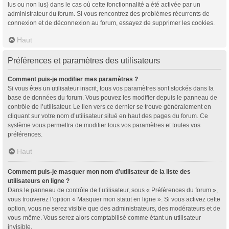
lus ou non lus) dans le cas où cette fonctionnalité a été activée par un
administrateur du forum. Si vous rencontrez des problèmes récurrents de
connexion et de déconnexion au forum, essayez de supprimer les cookies.
Haut
Préférences et paramètres des utilisateurs
Comment puis-je modifier mes paramètres ?
Si vous êtes un utilisateur inscrit, tous vos paramètres sont stockés dans la
base de données du forum. Vous pouvez les modifier depuis le panneau de
contrôle de l’utilisateur. Le lien vers ce dernier se trouve généralement en
cliquant sur votre nom d’utilisateur situé en haut des pages du forum. Ce
système vous permettra de modifier tous vos paramètres et toutes vos
préférences.
Haut
Comment puis-je masquer mon nom d’utilisateur de la liste des
utilisateurs en ligne ?
Dans le panneau de contrôle de l’utilisateur, sous « Préférences du forum »,
vous trouverez l’option « Masquer mon statut en ligne ». Si vous activez cette
option, vous ne serez visible que des administrateurs, des modérateurs et de
vous-même. Vous serez alors comptabilisé comme étant un utilisateur
invisible.