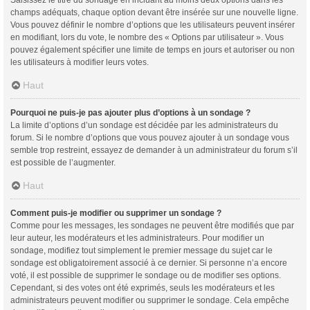
champs adéquats, chaque option devant être insérée sur une nouvelle ligne.
Vous pouvez définir le nombre d’options que les utilisateurs peuvent insérer
en modifiant, lors du vote, le nombre des « Options par utilisateur ». Vous
pouvez également spécifier une limite de temps en jours et autoriser ou non
les utilisateurs à modifier leurs votes.
Haut
Pourquoi ne puis-je pas ajouter plus d’options à un sondage ?
La limite d’options d’un sondage est décidée par les administrateurs du
forum. Si le nombre d’options que vous pouvez ajouter à un sondage vous
semble trop restreint, essayez de demander à un administrateur du forum s’il
est possible de l’augmenter.
Haut
Comment puis-je modifier ou supprimer un sondage ?
Comme pour les messages, les sondages ne peuvent être modifiés que par
leur auteur, les modérateurs et les administrateurs. Pour modifier un
sondage, modifiez tout simplement le premier message du sujet car le
sondage est obligatoirement associé à ce dernier. Si personne n’a encore
voté, il est possible de supprimer le sondage ou de modifier ses options.
Cependant, si des votes ont été exprimés, seuls les modérateurs et les
administrateurs peuvent modifier ou supprimer le sondage. Cela empêche