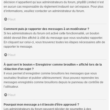
décision n’appartient qu’aux administrateurs du forum, phpBB Limited n’est
en aucun cas responsable du règlement instauré sur cet espace. Pour plus
d’informations, veuillez contacter un administrateur du forum.
Haut
Comment puis-je rapporter des messages à un modérateur ?
Si les administrateurs du forum ont activé cette fonctionnalité, un bouton
dédié devrait être affiché à côté du message que vous souhaitez rapporter.
En cliquant sur celui-ci, vous trouverez toutes les étapes nécessaires afin de
rapporter le message.
Haut
À quoi sert le bouton « Enregistrer comme brouillon » affiché lors de la
rédaction d’un sujet ?
Il vous permet d’enregistrer comme brouillons les messages que vous
souhaitez finaliser et publier ultérieurement. Vous pouvez reprendre les
messages enregistrés comme brouillons depuis le panneau de contrôle de
l’utilisateur.
Haut
Pourquoi mon message a-t-il besoin d’être approuvé ?
Les administrateurs du forum peuvent décider de soumettre à des