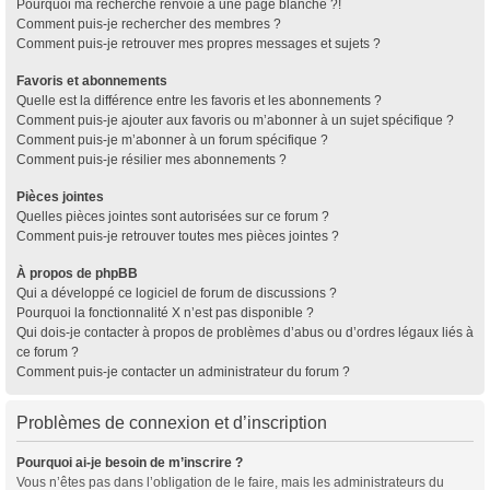
Pourquoi ma recherche renvoie à une page blanche ?!
Comment puis-je rechercher des membres ?
Comment puis-je retrouver mes propres messages et sujets ?
Favoris et abonnements
Quelle est la différence entre les favoris et les abonnements ?
Comment puis-je ajouter aux favoris ou m’abonner à un sujet spécifique ?
Comment puis-je m’abonner à un forum spécifique ?
Comment puis-je résilier mes abonnements ?
Pièces jointes
Quelles pièces jointes sont autorisées sur ce forum ?
Comment puis-je retrouver toutes mes pièces jointes ?
À propos de phpBB
Qui a développé ce logiciel de forum de discussions ?
Pourquoi la fonctionnalité X n’est pas disponible ?
Qui dois-je contacter à propos de problèmes d’abus ou d’ordres légaux liés à
ce forum ?
Comment puis-je contacter un administrateur du forum ?
Problèmes de connexion et d’inscription
Pourquoi ai-je besoin de m’inscrire ?
Vous n’êtes pas dans l’obligation de le faire, mais les administrateurs du