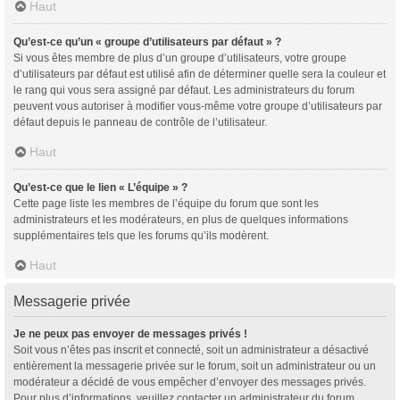
Haut
Qu’est-ce qu’un « groupe d’utilisateurs par défaut » ?
Si vous êtes membre de plus d’un groupe d’utilisateurs, votre groupe
d’utilisateurs par défaut est utilisé afin de déterminer quelle sera la couleur et
le rang qui vous sera assigné par défaut. Les administrateurs du forum
peuvent vous autoriser à modifier vous-même votre groupe d’utilisateurs par
défaut depuis le panneau de contrôle de l’utilisateur.
Haut
Qu’est-ce que le lien « L’équipe » ?
Cette page liste les membres de l’équipe du forum que sont les
administrateurs et les modérateurs, en plus de quelques informations
supplémentaires tels que les forums qu’ils modèrent.
Haut
Messagerie privée
Je ne peux pas envoyer de messages privés !
Soit vous n’êtes pas inscrit et connecté, soit un administrateur a désactivé
entièrement la messagerie privée sur le forum, soit un administrateur ou un
modérateur a décidé de vous empêcher d’envoyer des messages privés.
Pour plus d’informations, veuillez contacter un administrateur du forum.