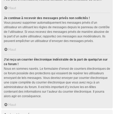
Haut
Je continue à recevoir des messages privés non sollicités !
Vous pouvez supprimer automatiquement les messages privés d’un
utilisateur en utilisant les règles de messages depuis le panneau de contrôle
de l’utilisateur. Si vous recevez des messages privés de manière abusive de
la part d’un autre utilisateur, rapportez ces messages aux modérateurs. Ils
peuvent empêcher un utilisateur d’envoyer des messages privés.
Haut
J’ai reçu un courrier électronique indésirable de la part de quelqu’un sur
ce forum !
Nous en sommes navrés. Le formulaire d’envoi de courriers électroniques de
ce forum possède des protections qui essaient de repérer les utilisateurs
envoyant de tels messages. Vous devriez envoyer par courrier électronique
une copie complète du courrier électronique que vous avez reçu à un
administrateur du forum. Il est très important d’y inclure les en-têtes
contenant des informations sur l’auteur du courrier électronique. Il pourra
alors agir en conséquence.
Haut