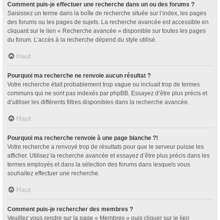
Comment puis-je effectuer une recherche dans un ou des forums ?
Saisissez un terme dans la boîte de recherche située sur l’index, les pages
des forums ou les pages de sujets. La recherche avancée est accessible en
cliquant sur le lien « Recherche avancée » disponible sur toutes les pages
du forum. L’accès à la recherche dépend du style utilisé.
Haut
Pourquoi ma recherche ne renvoie aucun résultat ?
Votre recherche était probablement trop vague ou incluait trop de termes
communs qui ne sont pas indexés par phpBB. Essayez d’être plus précis et
d’utiliser les différents filtres disponibles dans la recherche avancée.
Haut
Pourquoi ma recherche renvoie à une page blanche ?!
Votre recherche a renvoyé trop de résultats pour que le serveur puisse les
afficher. Utilisez la recherche avancée et essayez d’être plus précis dans les
termes employés et dans la sélection des forums dans lesquels vous
souhaitez effectuer une recherche.
Haut
Comment puis-je rechercher des membres ?
Veuillez vous rendre sur la page « Membres » puis cliquer sur le lien