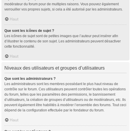
modérateur du forum pour de multiples raisons. Vous pouvez également
verrouiller vos propres sujets, si cela a été autorisé par les administrateurs.
Haut
Que sont les icônes de sujet ?
Les icônes de sujet sont de petites images que l’auteur peut insérer afin
d’illustrer le contenu de son sujet. Les administrateurs peuvent désactiver
cette fonctionnalité.
Haut
Niveaux des utilisateurs et groupes d’utilisateurs
Que sont les administrateurs ?
Les administrateurs sont les membres possédant le plus haut niveau de
contrôle sur le forum. Ces utilisateurs peuvent contrôler toutes les opérations
du forum, telles que les paramètres des permissions, le bannissement
d’utilisateurs, la création de groupes d’utilisateurs ou de modérateurs, etc. Ils
peuvent également être habilités à modérer l’ensemble des forums. Tout ceci
dépend de la configuration effectuée par le fondateur du forum.
Haut