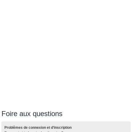
Foire aux questions
Problèmes de connexion et d’inscription