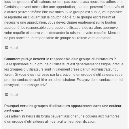
tous les groupes d’utilisateurs ne sont pas ouverts aux nouvelles adhésions.
Certains peuvent nécessiter une approbation, d’autres peuvent être privés et
d’autres peuvent même être invisibles. Si le groupe est public, vous pouvez
le rejoindre en cliquant sur le bouton dédié. Si le groupe est restreint et
nécessite une approbation, vous devez cliquer également sur le bouton
approprié. Le responsable du groupe d’utilisateurs devra alors approuver
votre requête et pourra vous demander la raison de votre requête. Merci de
ne pas harceler un responsable de groupe s’il refuse votre demande.
Haut
Comment puis-je devenir le responsable d’un groupe d’utilisateurs ?
Le responsable d’un groupe d’utilisateurs est généralement assigné lorsque
les groupes d’utilisateurs sont initialement créés par un administrateur du
forum. Si vous êtes intéressé par la création d’un groupe d’utilisateurs, votre
premier contact devrait être un administrateur. Essayez de le contacter en lui
envoyant un message privé.
Haut
Pourquoi certains groupes d’utilisateurs apparaissent dans une couleur
différente ?
Les administrateurs du forum peuvent assigner une couleur aux membres
d’un groupe d’utilisateurs afin de faciliter leur identification.