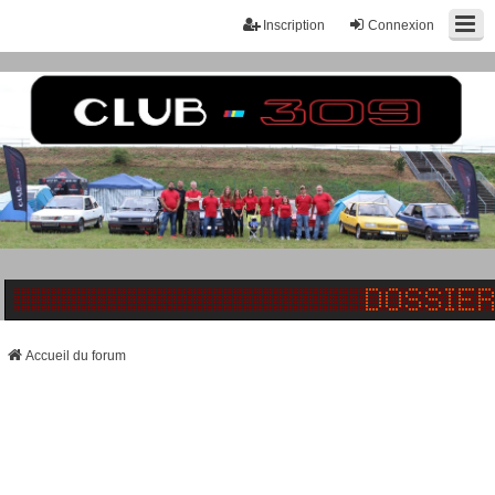
Inscription
Connexion
Accueil du forum