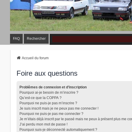
FAQ
Rechercher
Accueil du forum
Foire aux questions
Problèmes de connexion et d’inscription
Pourquoi ai-je besoin de m’inscrire ?
Qu’est-ce que la COPPA ?
Pourquoi ne puis-je pas m’inscrire ?
Je suis inscrit mais je ne peux pas me connecter !
Pourquoi ne puis-je pas me connecter ?
Je m’étais déjà inscrit par le passé mais ne peux à présent plus me co
J’ai perdu mon mot de passe !
Pourquoi suis-je déconnecté automatiquement ?