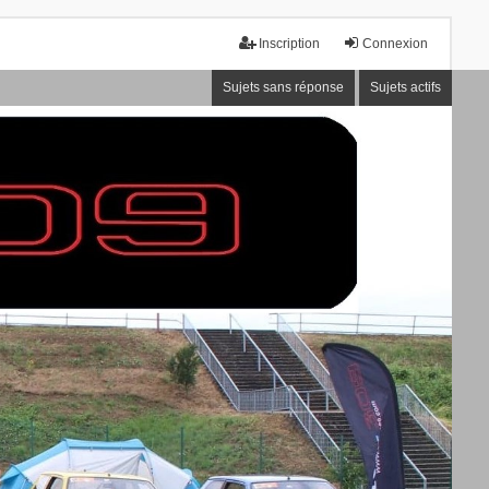
Inscription
Connexion
Sujets sans réponse
Sujets actifs