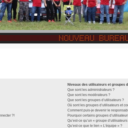
Niveaux des utilisateurs et groupes d
Que sont les administrateurs ?
Que sont les modérateurs ?
Que sont les groupes d’utilisateurs ?
Où sont les groupes d’utilisateurs et c
Comment puis-je devenir le responsable
nnecter ?!
Pourquoi certains groupes d’utilisateu
Qu’est-ce qu’un « groupe d’utilisateurs
Qu’est-ce que le lien « L’équipe » ?