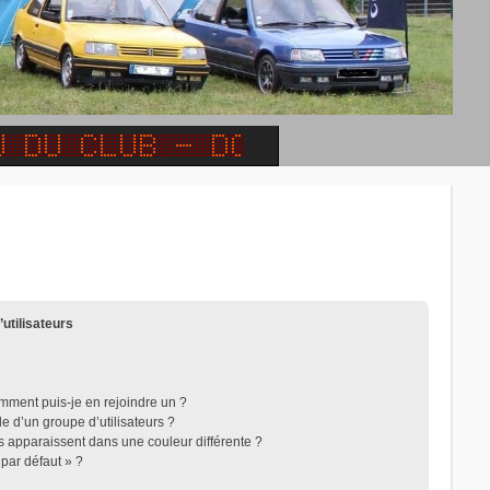
’utilisateurs
omment puis-je en rejoindre un ?
 d’un groupe d’utilisateurs ?
rs apparaissent dans une couleur différente ?
 par défaut » ?