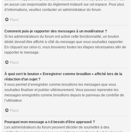
en aucun cas responsable du règlement instauré sur cet espace. Pour plus
d’informations, veuillez contacter un administrateur du forum.
Haut
Comment puis-je rapporter des messages à un modérateur ?
Si les administrateurs du forum ont activé cette fonctionnalité, un bouton
dédié devrait être affiché à côté du message que vous souhaitez rapporter.
En cliquant sur celui-ci, vous trouverez toutes les étapes nécessaires afin de
rapporter le message.
Haut
À quoi sert le bouton « Enregistrer comme brouillon » affiché lors de la
rédaction d’un sujet ?
Il vous permet d’enregistrer comme brouillons les messages que vous
souhaitez finaliser et publier ultérieurement. Vous pouvez reprendre les
messages enregistrés comme brouillons depuis le panneau de contrôle de
l’utilisateur.
Haut
Pourquoi mon message a-t-il besoin d’être approuvé ?
Les administrateurs du forum peuvent décider de soumettre à des