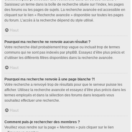
Saisissez un terme dans la boîte de recherche située sur l’index, les pages
des forums ou les pages de sujets. La recherche avancée est accessible en
cliquant sur le lien « Recherche avancée » disponible sur toutes les pages
du forum. L’accès à la recherche dépend du style utilisé.
Haut
Pourquoi ma recherche ne renvoie aucun résultat ?
Votre recherche était probablement trop vague ou incluait trop de termes
communs qui ne sont pas indexés par phpBB. Essayez d’être plus précis et
d’utiliser les différents filtres disponibles dans la recherche avancée.
Haut
Pourquoi ma recherche renvoie à une page blanche ?!
Votre recherche a renvoyé trop de résultats pour que le serveur puisse les
afficher. Utilisez la recherche avancée et essayez d’être plus précis dans les
termes employés et dans la sélection des forums dans lesquels vous
souhaitez effectuer une recherche.
Haut
Comment puis-je rechercher des membres ?
Veuillez vous rendre sur la page « Membres » puis cliquer sur le lien