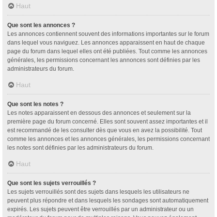
Haut
Que sont les annonces ?
Les annonces contiennent souvent des informations importantes sur le forum
dans lequel vous naviguez. Les annonces apparaissent en haut de chaque
page du forum dans lequel elles ont été publiées. Tout comme les annonces
générales, les permissions concernant les annonces sont définies par les
administrateurs du forum.
Haut
Que sont les notes ?
Les notes apparaissent en dessous des annonces et seulement sur la
première page du forum concerné. Elles sont souvent assez importantes et il
est recommandé de les consulter dès que vous en avez la possibilité. Tout
comme les annonces et les annonces générales, les permissions concernant
les notes sont définies par les administrateurs du forum.
Haut
Que sont les sujets verrouillés ?
Les sujets verrouillés sont des sujets dans lesquels les utilisateurs ne
peuvent plus répondre et dans lesquels les sondages sont automatiquement
expirés. Les sujets peuvent être verrouillés par un administrateur ou un