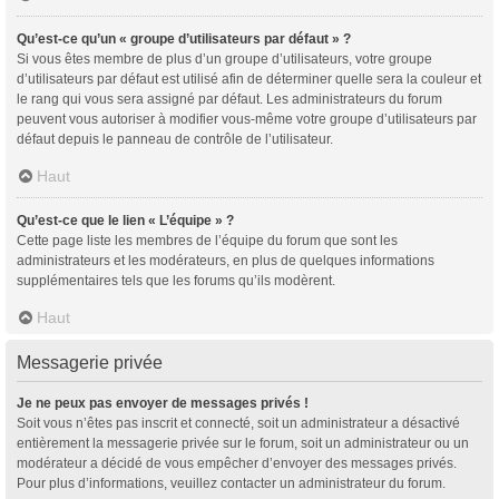
Qu’est-ce qu’un « groupe d’utilisateurs par défaut » ?
Si vous êtes membre de plus d’un groupe d’utilisateurs, votre groupe
d’utilisateurs par défaut est utilisé afin de déterminer quelle sera la couleur et
le rang qui vous sera assigné par défaut. Les administrateurs du forum
peuvent vous autoriser à modifier vous-même votre groupe d’utilisateurs par
défaut depuis le panneau de contrôle de l’utilisateur.
Haut
Qu’est-ce que le lien « L’équipe » ?
Cette page liste les membres de l’équipe du forum que sont les
administrateurs et les modérateurs, en plus de quelques informations
supplémentaires tels que les forums qu’ils modèrent.
Haut
Messagerie privée
Je ne peux pas envoyer de messages privés !
Soit vous n’êtes pas inscrit et connecté, soit un administrateur a désactivé
entièrement la messagerie privée sur le forum, soit un administrateur ou un
modérateur a décidé de vous empêcher d’envoyer des messages privés.
Pour plus d’informations, veuillez contacter un administrateur du forum.