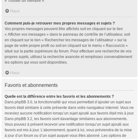
« Trouver un membre ».
Haut
Comment puis-je retrouver mes propres messages et sujets ?
Vos propres messages peuvent être affichés soit en cliquant sur le lien
« Afficher vos messages » dans le panneau de contrôle de l’utilisateur, soit
en cliquant sur le lien « Rechercher les messages de l’utilisateur » sur la
page de votre propre profil ou soit en cliquant sur le menu « Raccourcis »
situé sur la partie supérieure du forum. Pour effectuer une recherche de vos
propres sujets, utilisez la recherche avancée et remplissez convenablement
les options qui vous sont disponibles.
Haut
Favoris et abonnements
Quelle est la différence entre les favoris et les abonnements ?
Dans phpBB 3.0, la fonctionnalité qui vous permettait d’ajouter un sujet aux
favoris était similaire à celle présente dans votre navigateur internet. Vous ne
receviez aucune notification lorsqu’un sujet ajouté aux favoris était mis à jour.
Dans phpBB 3.2, les favoris sont davantage similaires aux abonnements.
Vous pouvez à présent recevoir une notification lorsqu’un sujet ajouté aux
favoris est mis à jour. L’abonnement, quant à lui, vous préviendra de la mise
à jour d’un forum ou d’un sujet auquel vous êtes abonné. Les options de