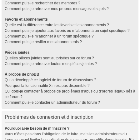
Comment puis-je rechercher des membres ?
Comment puis-je retrouver mes propres messages et sujets ?
Favoris et abonnements
Quelle est la différence entre les favoris et les abonnements ?
Comment puis-je ajouter aux favoris ou m’abonner à un sujet spécifique ?
Comment puis-je m’abonner à un forum spécifique ?
Comment puis-je résilier mes abonnements ?
Pièces jointes
Quelles pièces jointes sont autorisées sur ce forum ?
Comment puis-je retrouver toutes mes pièces jointes ?
À propos de phpBB
Qui a développé ce logiciel de forum de discussions ?
Pourquoi la fonctionnalité X n’est pas disponible ?
Qui dois-je contacter à propos de problèmes d’abus ou d’ordres légaux liés à
ce forum ?
Comment puis-je contacter un administrateur du forum ?
Problèmes de connexion et d’inscription
Pourquoi ai-je besoin de m’inscrire ?
Vous n’êtes pas dans l’obligation de le faire, mais les administrateurs du
forum peuvent limiter la publication de messages aux utilisateurs inscrits. En