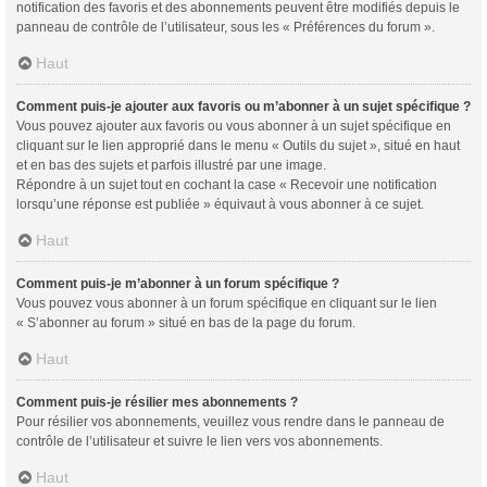
notification des favoris et des abonnements peuvent être modifiés depuis le
panneau de contrôle de l’utilisateur, sous les « Préférences du forum ».
Haut
Comment puis-je ajouter aux favoris ou m’abonner à un sujet spécifique ?
Vous pouvez ajouter aux favoris ou vous abonner à un sujet spécifique en
cliquant sur le lien approprié dans le menu « Outils du sujet », situé en haut
et en bas des sujets et parfois illustré par une image.
Répondre à un sujet tout en cochant la case « Recevoir une notification
lorsqu’une réponse est publiée » équivaut à vous abonner à ce sujet.
Haut
Comment puis-je m’abonner à un forum spécifique ?
Vous pouvez vous abonner à un forum spécifique en cliquant sur le lien
« S’abonner au forum » situé en bas de la page du forum.
Haut
Comment puis-je résilier mes abonnements ?
Pour résilier vos abonnements, veuillez vous rendre dans le panneau de
contrôle de l’utilisateur et suivre le lien vers vos abonnements.
Haut