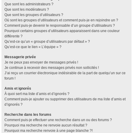
Que sont les administrateurs ?
Que sont les modérateurs ?
Que sont les groupes d’utilisateurs ?
Où sont les groupes d’utilisateurs et comment puis-je en rejoindre un ?
Comment puis-je devenir le responsable d’un groupe d’utilisateurs ?
Pourquoi certains groupes d’utilisateurs apparaissent dans une couleur
différente ?
Qu’est-ce qu’un « groupe d’utilisateurs par défaut » ?
Qu’est-ce que le lien « L’équipe » ?
Messagerie privée
Je ne peux pas envoyer de messages privés !
Je continue à recevoir des messages privés non sollicités !
J’ai reçu un courrier électronique indésirable de la part de quelqu’un sur ce
forum !
Amis et ignorés
À quoi sert ma liste d’amis et d’ignorés ?
Comment puis-je ajouter ou supprimer des utilisateurs de ma liste d’amis et
d’ignorés ?
Recherche dans les forums
Comment puis-je effectuer une recherche dans un ou des forums ?
Pourquoi ma recherche ne renvoie aucun résultat ?
Pourquoi ma recherche renvoie à une page blanche ?!