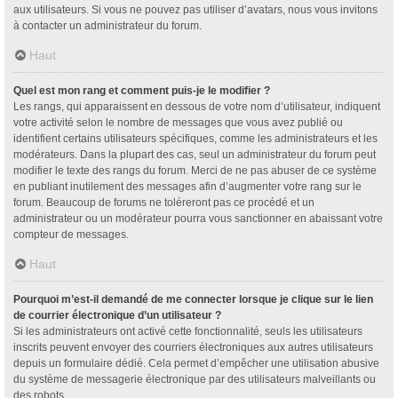
aux utilisateurs. Si vous ne pouvez pas utiliser d’avatars, nous vous invitons
à contacter un administrateur du forum.
Haut
Quel est mon rang et comment puis-je le modifier ?
Les rangs, qui apparaissent en dessous de votre nom d’utilisateur, indiquent
votre activité selon le nombre de messages que vous avez publié ou
identifient certains utilisateurs spécifiques, comme les administrateurs et les
modérateurs. Dans la plupart des cas, seul un administrateur du forum peut
modifier le texte des rangs du forum. Merci de ne pas abuser de ce système
en publiant inutilement des messages afin d’augmenter votre rang sur le
forum. Beaucoup de forums ne toléreront pas ce procédé et un
administrateur ou un modérateur pourra vous sanctionner en abaissant votre
compteur de messages.
Haut
Pourquoi m’est-il demandé de me connecter lorsque je clique sur le lien
de courrier électronique d’un utilisateur ?
Si les administrateurs ont activé cette fonctionnalité, seuls les utilisateurs
inscrits peuvent envoyer des courriers électroniques aux autres utilisateurs
depuis un formulaire dédié. Cela permet d’empêcher une utilisation abusive
du système de messagerie électronique par des utilisateurs malveillants ou
des robots.