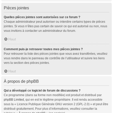
Pièces jointes
Quelles pièces jointes sont autorisées sur ce forum ?
Chaque administrateur peut autoriser ou interdire certains types de pièces
jointes. Si vous n’êtes pas certain de savoir ce qui est autorisé ou non, nous
vous invitons à contacter un administrateur du forum.
Haut
Comment puis-je retrouver toutes mes pièces jointes ?
Pour retrouver la liste des pièces jointes que vous avez transférées, veuillez
vous rendre dans le panneau de contrôle de l’utilisateur et suivre les liens
vers la section des pièces jointes.
Haut
À propos de phpBB
Qui a développé ce logiciel de forum de discussions ?
Ce programme (dans sa forme non modifiée) est produit et distribué par
phpBB Limited
, qui en est le légitime propriétaire. Il est rendu accessible
sous la « Licence Publique Générale GNU version 2 (GPL-2.0) » et peut être
distribué gratuitement. Pour plus d’informations, veuillez consulter la