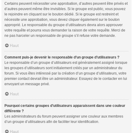
Certains peuvent nécessiter une approbation, d’autres peuvent être privés et
d’autres peuvent même être invisibles. Si le groupe est public, vous pouvez
le rejoindre en cliquant sur le bouton dédié. Si le groupe est restreint et
nécessite une approbation, vous devez cliquer également sur le bouton
approprié. Le responsable du groupe d’utilisateurs devra alors approuver
votre requête et pourra vous demander la raison de votre requête. Merci de
ne pas harceler un responsable de groupe s’il refuse votre demande.
Haut
Comment puis-je devenir le responsable d’un groupe d’utilisateurs ?
Le responsable d’un groupe d’utilisateurs est généralement assigné lorsque
les groupes d’utilisateurs sont initialement créés par un administrateur du
forum. Si vous êtes intéressé par la création d’un groupe d’utilisateurs, votre
premier contact devrait être un administrateur. Essayez de le contacter en lui
envoyant un message privé.
Haut
Pourquoi certains groupes d’utilisateurs apparaissent dans une couleur
différente ?
Les administrateurs du forum peuvent assigner une couleur aux membres
d’un groupe d’utilisateurs afin de faciliter leur identification.
Haut