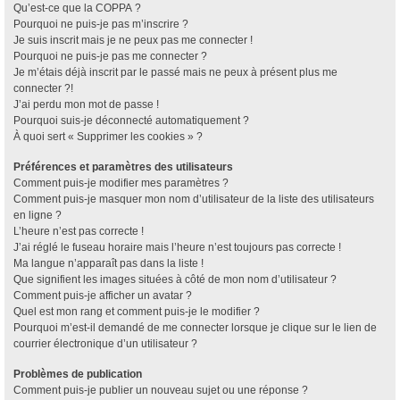
Qu’est-ce que la COPPA ?
Pourquoi ne puis-je pas m’inscrire ?
Je suis inscrit mais je ne peux pas me connecter !
Pourquoi ne puis-je pas me connecter ?
Je m’étais déjà inscrit par le passé mais ne peux à présent plus me
connecter ?!
J’ai perdu mon mot de passe !
Pourquoi suis-je déconnecté automatiquement ?
À quoi sert « Supprimer les cookies » ?
Préférences et paramètres des utilisateurs
Comment puis-je modifier mes paramètres ?
Comment puis-je masquer mon nom d’utilisateur de la liste des utilisateurs
en ligne ?
L’heure n’est pas correcte !
J’ai réglé le fuseau horaire mais l’heure n’est toujours pas correcte !
Ma langue n’apparaît pas dans la liste !
Que signifient les images situées à côté de mon nom d’utilisateur ?
Comment puis-je afficher un avatar ?
Quel est mon rang et comment puis-je le modifier ?
Pourquoi m’est-il demandé de me connecter lorsque je clique sur le lien de
courrier électronique d’un utilisateur ?
Problèmes de publication
Comment puis-je publier un nouveau sujet ou une réponse ?