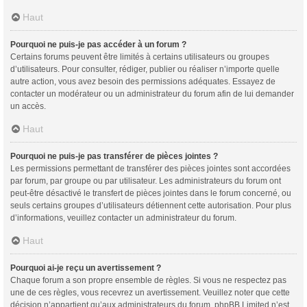
Haut
Pourquoi ne puis-je pas accéder à un forum ?
Certains forums peuvent être limités à certains utilisateurs ou groupes
d’utilisateurs. Pour consulter, rédiger, publier ou réaliser n’importe quelle
autre action, vous avez besoin des permissions adéquates. Essayez de
contacter un modérateur ou un administrateur du forum afin de lui demander
un accès.
Haut
Pourquoi ne puis-je pas transférer de pièces jointes ?
Les permissions permettant de transférer des pièces jointes sont accordées
par forum, par groupe ou par utilisateur. Les administrateurs du forum ont
peut-être désactivé le transfert de pièces jointes dans le forum concerné, ou
seuls certains groupes d’utilisateurs détiennent cette autorisation. Pour plus
d’informations, veuillez contacter un administrateur du forum.
Haut
Pourquoi ai-je reçu un avertissement ?
Chaque forum a son propre ensemble de règles. Si vous ne respectez pas
une de ces règles, vous recevrez un avertissement. Veuillez noter que cette
décision n’appartient qu’aux administrateurs du forum, phpBB Limited n’est