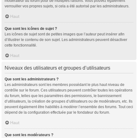
modérateur du forum pour de multiples raisons. Vous pouvez également
verrouiller vos propres sujets, si cela a été autorisé par les administrateurs.
Haut
Que sont les icônes de sujet ?
Les icônes de sujet sont de petites images que l’auteur peut insérer afin
d’illustrer le contenu de son sujet. Les administrateurs peuvent désactiver
cette fonctionnalité.
Haut
Niveaux des utilisateurs et groupes d’utilisateurs
Que sont les administrateurs ?
Les administrateurs sont les membres possédant le plus haut niveau de
contrôle sur le forum. Ces utilisateurs peuvent contrôler toutes les opérations
du forum, telles que les paramètres des permissions, le bannissement
d’utilisateurs, la création de groupes d’utilisateurs ou de modérateurs, etc. Ils
peuvent également être habilités à modérer l’ensemble des forums. Tout ceci
dépend de la configuration effectuée par le fondateur du forum.
Haut
Que sont les modérateurs ?