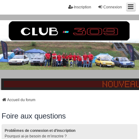
Inscription
Connexion
Accueil du forum
Foire aux questions
Problèmes de connexion et d’inscription
Pourquoi ai-je besoin de m’inscrire ?