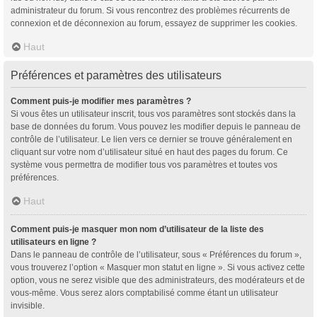
administrateur du forum. Si vous rencontrez des problèmes récurrents de
connexion et de déconnexion au forum, essayez de supprimer les cookies.
Haut
Préférences et paramètres des utilisateurs
Comment puis-je modifier mes paramètres ?
Si vous êtes un utilisateur inscrit, tous vos paramètres sont stockés dans la
base de données du forum. Vous pouvez les modifier depuis le panneau de
contrôle de l’utilisateur. Le lien vers ce dernier se trouve généralement en
cliquant sur votre nom d’utilisateur situé en haut des pages du forum. Ce
système vous permettra de modifier tous vos paramètres et toutes vos
préférences.
Haut
Comment puis-je masquer mon nom d’utilisateur de la liste des
utilisateurs en ligne ?
Dans le panneau de contrôle de l’utilisateur, sous « Préférences du forum »,
vous trouverez l’option « Masquer mon statut en ligne ». Si vous activez cette
option, vous ne serez visible que des administrateurs, des modérateurs et de
vous-même. Vous serez alors comptabilisé comme étant un utilisateur
invisible.