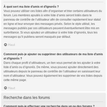
À quoi sert ma liste d’amis et d’ignorés ?
Vous pouvez utiliser ces listes afin d’organiser et trier certains utilisateurs du
forum. Les membres ajoutés à votre liste d’amis seront listés dans le
panneau de contrôle de l’utilisateur afin de consulter rapidement leur statut
en ligne et leur envoyer des messages privés. Selon le style utilisé, les
messages publiés par ces utilisateurs peuvent éventuellement être mis en
surbrillance. Si vous ajoutez un utilisateur à votre liste d’ignorés, tous les
messages qu’il publiera seront masqués par défaut.
Haut
Comment puis-je ajouter ou supprimer des utilisateurs de ma liste d’amis
et d’ignorés ?
Dans chaque profil d’utilisateurs, un lien vous permet de les ajouter à votre
liste d’amis ou d’ignorés. De même, vous pouvez ajouter directement des
utilisateurs depuis le panneau de contrôle de l’utilisateur en saisissant leur
nom d’utilisateur. Vous pouvez également les supprimer de vos listes depuis
cette même page.
Haut
Recherche dans les forums
Comment puis-je effectuer une recherche dans un ou des forums ?