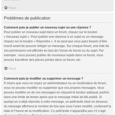
Haut
Problèmes de publication
Comment puis-je publier un nouveau sujet ou une réponse ?
Pour publier un nouveau sujet dans un forum, cliquez sur le bouton
« Nouveau sujet ». Pour publier une réponse à un sujet ou un message,
cliquez sur le bouton « Répondre ». Il se peut que vous ayez besoin d’être
inscrit avant de pouvoir rédiger un message. Sur chaque forum, une liste de
vos permissions est affichée en bas de l’écran du forum ou du sujet. Par
exemple : vous pouvez publier de nouveaux sujets dans ce forum, vous
pouvez transférer des pièces jointes dans ce forum, etc.
Haut
Comment puis-je modifier ou supprimer un message ?
À moins que vous ne soyez un administrateur ou un modérateur du forum,
vous ne pouvez modifier ou supprimer que vos propres messages. Vous
pouvez modifier un de vos messages en cliquant le bouton adéquat, parfois
dans une limite de temps après que le message initial ait été publié. Si
quelqu’un a déjà répondu à votre message, un petit texte situé en dessous
du message affichera le nombre de fois que vous l’avez modifié, contenant la
date et l’heure de la modification. Ce petit texte n’apparaîtra pas s’il s’agit