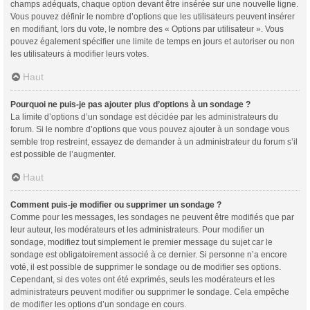
champs adéquats, chaque option devant être insérée sur une nouvelle ligne.
Vous pouvez définir le nombre d’options que les utilisateurs peuvent insérer
en modifiant, lors du vote, le nombre des « Options par utilisateur ». Vous
pouvez également spécifier une limite de temps en jours et autoriser ou non
les utilisateurs à modifier leurs votes.
Haut
Pourquoi ne puis-je pas ajouter plus d’options à un sondage ?
La limite d’options d’un sondage est décidée par les administrateurs du
forum. Si le nombre d’options que vous pouvez ajouter à un sondage vous
semble trop restreint, essayez de demander à un administrateur du forum s’il
est possible de l’augmenter.
Haut
Comment puis-je modifier ou supprimer un sondage ?
Comme pour les messages, les sondages ne peuvent être modifiés que par
leur auteur, les modérateurs et les administrateurs. Pour modifier un
sondage, modifiez tout simplement le premier message du sujet car le
sondage est obligatoirement associé à ce dernier. Si personne n’a encore
voté, il est possible de supprimer le sondage ou de modifier ses options.
Cependant, si des votes ont été exprimés, seuls les modérateurs et les
administrateurs peuvent modifier ou supprimer le sondage. Cela empêche
de modifier les options d’un sondage en cours.