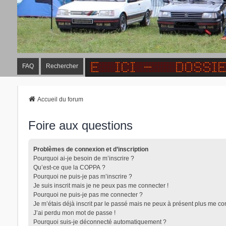
FAQ
Rechercher
Accueil du forum
Foire aux questions
Problèmes de connexion et d’inscription
Pourquoi ai-je besoin de m’inscrire ?
Qu’est-ce que la COPPA ?
Pourquoi ne puis-je pas m’inscrire ?
Je suis inscrit mais je ne peux pas me connecter !
Pourquoi ne puis-je pas me connecter ?
Je m’étais déjà inscrit par le passé mais ne peux à présent plus me co
J’ai perdu mon mot de passe !
Pourquoi suis-je déconnecté automatiquement ?