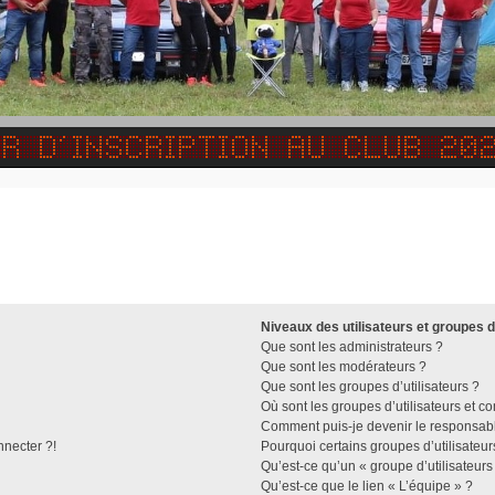
Niveaux des utilisateurs et groupes d
Que sont les administrateurs ?
Que sont les modérateurs ?
Que sont les groupes d’utilisateurs ?
Où sont les groupes d’utilisateurs et c
Comment puis-je devenir le responsable
nnecter ?!
Pourquoi certains groupes d’utilisateu
Qu’est-ce qu’un « groupe d’utilisateurs
Qu’est-ce que le lien « L’équipe » ?