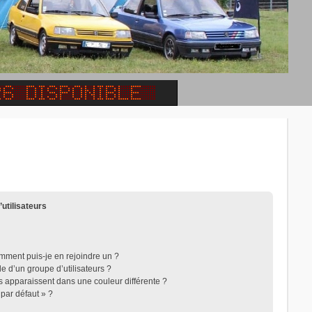
’utilisateurs
omment puis-je en rejoindre un ?
 d’un groupe d’utilisateurs ?
rs apparaissent dans une couleur différente ?
 par défaut » ?