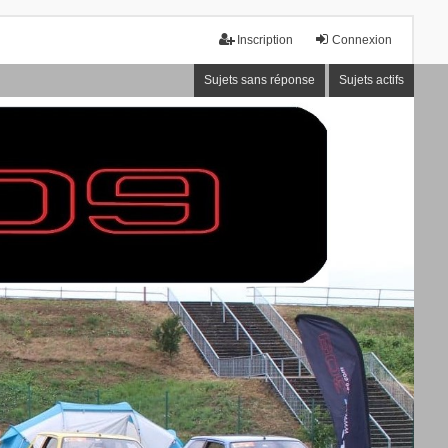
Inscription
Connexion
Sujets sans réponse
Sujets actifs