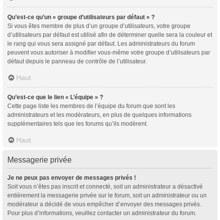
Qu’est-ce qu’un « groupe d’utilisateurs par défaut » ?
Si vous êtes membre de plus d’un groupe d’utilisateurs, votre groupe
d’utilisateurs par défaut est utilisé afin de déterminer quelle sera la couleur et
le rang qui vous sera assigné par défaut. Les administrateurs du forum
peuvent vous autoriser à modifier vous-même votre groupe d’utilisateurs par
défaut depuis le panneau de contrôle de l’utilisateur.
Haut
Qu’est-ce que le lien « L’équipe » ?
Cette page liste les membres de l’équipe du forum que sont les
administrateurs et les modérateurs, en plus de quelques informations
supplémentaires tels que les forums qu’ils modèrent.
Haut
Messagerie privée
Je ne peux pas envoyer de messages privés !
Soit vous n’êtes pas inscrit et connecté, soit un administrateur a désactivé
entièrement la messagerie privée sur le forum, soit un administrateur ou un
modérateur a décidé de vous empêcher d’envoyer des messages privés.
Pour plus d’informations, veuillez contacter un administrateur du forum.