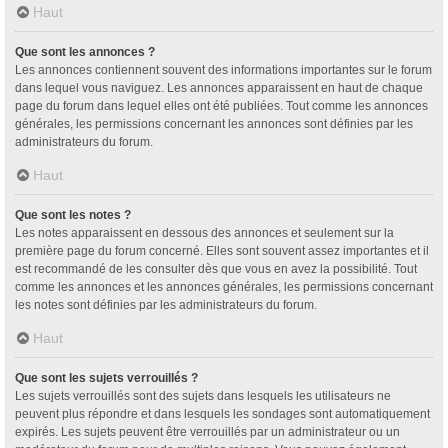
Haut
Que sont les annonces ?
Les annonces contiennent souvent des informations importantes sur le forum
dans lequel vous naviguez. Les annonces apparaissent en haut de chaque
page du forum dans lequel elles ont été publiées. Tout comme les annonces
générales, les permissions concernant les annonces sont définies par les
administrateurs du forum.
Haut
Que sont les notes ?
Les notes apparaissent en dessous des annonces et seulement sur la
première page du forum concerné. Elles sont souvent assez importantes et il
est recommandé de les consulter dès que vous en avez la possibilité. Tout
comme les annonces et les annonces générales, les permissions concernant
les notes sont définies par les administrateurs du forum.
Haut
Que sont les sujets verrouillés ?
Les sujets verrouillés sont des sujets dans lesquels les utilisateurs ne
peuvent plus répondre et dans lesquels les sondages sont automatiquement
expirés. Les sujets peuvent être verrouillés par un administrateur ou un