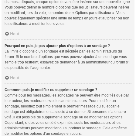
champs adéquats, chaque option devant être insérée sur une nouvelle ligne.
Vous pouvez définir le nombre d’options que les utilisateurs peuvent insérer
en modifiant, lors du vote, le nombre des « Options par utilisateur ». Vous
pouvez également spécifier une limite de temps en jours et autoriser ou non
les utilisateurs à modifier leurs votes.
Haut
Pourquoi ne puis-je pas ajouter plus d’options à un sondage ?
La limite d’options d’un sondage est décidée par les administrateurs du
forum. Si le nombre d’options que vous pouvez ajouter à un sondage vous
semble trop restreint, essayez de demander à un administrateur du forum s’il
est possible de l’augmenter.
Haut
Comment puis-je modifier ou supprimer un sondage ?
Comme pour les messages, les sondages ne peuvent être modifiés que par
leur auteur, les modérateurs et les administrateurs. Pour modifier un
sondage, modifiez tout simplement le premier message du sujet car le
sondage est obligatoirement associé à ce dernier. Si personne n’a encore
voté, il est possible de supprimer le sondage ou de modifier ses options.
Cependant, si des votes ont été exprimés, seuls les modérateurs et les
administrateurs peuvent modifier ou supprimer le sondage. Cela empêche
de modifier les options d’un sondage en cours.