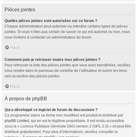
Pièces jointes
Quelles pièces jointes sont autorisées sur ce forum ?
Chaque administrateur peut autoriser ou interdire certains types de pièces
jointes. Si vous n’êtes pas certain de savoir ce qui est autorisé ou non, nous
vous invitons à contacter un administrateur du forum.
Haut
Comment puis-je retrouver toutes mes pièces jointes ?
Pour retrouver la liste des pièces jointes que vous avez transférées, veuillez
vous rendre dans le panneau de contrôle de l’utilisateur et suivre les liens
vers la section des pièces jointes.
Haut
À propos de phpBB
Qui a développé ce logiciel de forum de discussions ?
Ce programme (dans sa forme non modifiée) est produit et distribué par
phpBB Limited
, qui en est le légitime propriétaire. Il est rendu accessible
sous la « Licence Publique Générale GNU version 2 (GPL-2.0) » et peut être
distribué gratuitement. Pour plus d’informations, veuillez consulter la