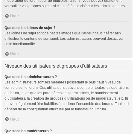
modérateur du forum pour de multiples raisons. Vous pouvez également
verrouiller vos propres sujets, si cela a été autorisé par les administrateurs.
Haut
Que sont les icônes de sujet ?
Les icônes de sujet sont de petites images que l’auteur peut insérer afin
d’illustrer le contenu de son sujet. Les administrateurs peuvent désactiver
cette fonctionnalité.
Haut
Niveaux des utilisateurs et groupes d’utilisateurs
Que sont les administrateurs ?
Les administrateurs sont les membres possédant le plus haut niveau de
contrôle sur le forum. Ces utilisateurs peuvent contrôler toutes les opérations
du forum, telles que les paramètres des permissions, le bannissement
d’utilisateurs, la création de groupes d’utilisateurs ou de modérateurs, etc. Ils
peuvent également être habilités à modérer l’ensemble des forums. Tout ceci
dépend de la configuration effectuée par le fondateur du forum.
Haut
Que sont les modérateurs ?