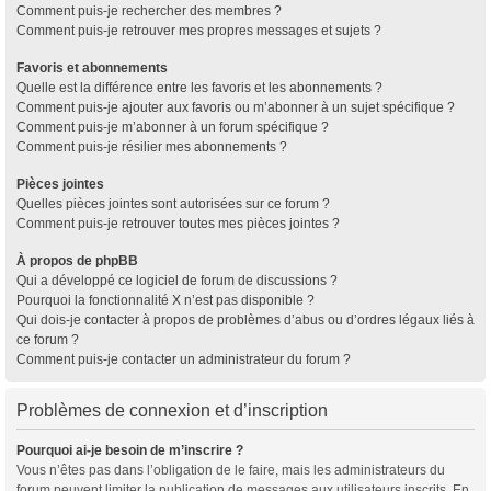
Comment puis-je rechercher des membres ?
Comment puis-je retrouver mes propres messages et sujets ?
Favoris et abonnements
Quelle est la différence entre les favoris et les abonnements ?
Comment puis-je ajouter aux favoris ou m’abonner à un sujet spécifique ?
Comment puis-je m’abonner à un forum spécifique ?
Comment puis-je résilier mes abonnements ?
Pièces jointes
Quelles pièces jointes sont autorisées sur ce forum ?
Comment puis-je retrouver toutes mes pièces jointes ?
À propos de phpBB
Qui a développé ce logiciel de forum de discussions ?
Pourquoi la fonctionnalité X n’est pas disponible ?
Qui dois-je contacter à propos de problèmes d’abus ou d’ordres légaux liés à
ce forum ?
Comment puis-je contacter un administrateur du forum ?
Problèmes de connexion et d’inscription
Pourquoi ai-je besoin de m’inscrire ?
Vous n’êtes pas dans l’obligation de le faire, mais les administrateurs du
forum peuvent limiter la publication de messages aux utilisateurs inscrits. En