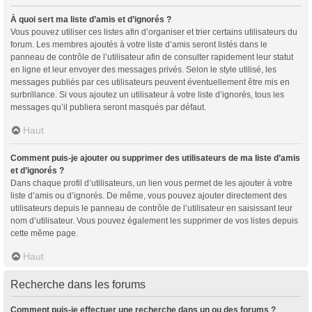
À quoi sert ma liste d’amis et d’ignorés ?
Vous pouvez utiliser ces listes afin d’organiser et trier certains utilisateurs du
forum. Les membres ajoutés à votre liste d’amis seront listés dans le
panneau de contrôle de l’utilisateur afin de consulter rapidement leur statut
en ligne et leur envoyer des messages privés. Selon le style utilisé, les
messages publiés par ces utilisateurs peuvent éventuellement être mis en
surbrillance. Si vous ajoutez un utilisateur à votre liste d’ignorés, tous les
messages qu’il publiera seront masqués par défaut.
Haut
Comment puis-je ajouter ou supprimer des utilisateurs de ma liste d’amis
et d’ignorés ?
Dans chaque profil d’utilisateurs, un lien vous permet de les ajouter à votre
liste d’amis ou d’ignorés. De même, vous pouvez ajouter directement des
utilisateurs depuis le panneau de contrôle de l’utilisateur en saisissant leur
nom d’utilisateur. Vous pouvez également les supprimer de vos listes depuis
cette même page.
Haut
Recherche dans les forums
Comment puis-je effectuer une recherche dans un ou des forums ?