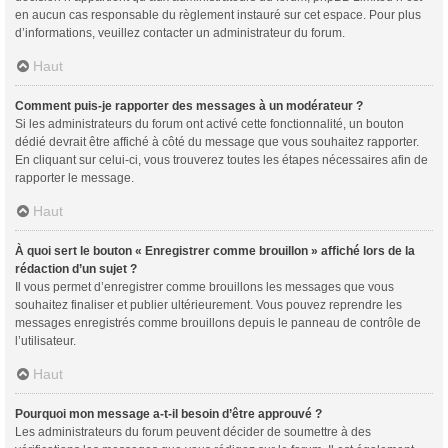
en aucun cas responsable du règlement instauré sur cet espace. Pour plus
d’informations, veuillez contacter un administrateur du forum.
Haut
Comment puis-je rapporter des messages à un modérateur ?
Si les administrateurs du forum ont activé cette fonctionnalité, un bouton
dédié devrait être affiché à côté du message que vous souhaitez rapporter.
En cliquant sur celui-ci, vous trouverez toutes les étapes nécessaires afin de
rapporter le message.
Haut
À quoi sert le bouton « Enregistrer comme brouillon » affiché lors de la
rédaction d’un sujet ?
Il vous permet d’enregistrer comme brouillons les messages que vous
souhaitez finaliser et publier ultérieurement. Vous pouvez reprendre les
messages enregistrés comme brouillons depuis le panneau de contrôle de
l’utilisateur.
Haut
Pourquoi mon message a-t-il besoin d’être approuvé ?
Les administrateurs du forum peuvent décider de soumettre à des