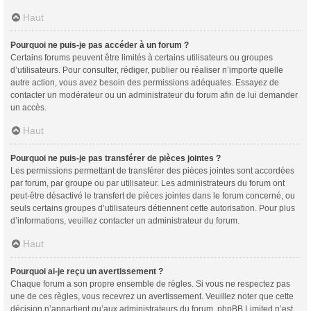
Haut
Pourquoi ne puis-je pas accéder à un forum ?
Certains forums peuvent être limités à certains utilisateurs ou groupes
d’utilisateurs. Pour consulter, rédiger, publier ou réaliser n’importe quelle
autre action, vous avez besoin des permissions adéquates. Essayez de
contacter un modérateur ou un administrateur du forum afin de lui demander
un accès.
Haut
Pourquoi ne puis-je pas transférer de pièces jointes ?
Les permissions permettant de transférer des pièces jointes sont accordées
par forum, par groupe ou par utilisateur. Les administrateurs du forum ont
peut-être désactivé le transfert de pièces jointes dans le forum concerné, ou
seuls certains groupes d’utilisateurs détiennent cette autorisation. Pour plus
d’informations, veuillez contacter un administrateur du forum.
Haut
Pourquoi ai-je reçu un avertissement ?
Chaque forum a son propre ensemble de règles. Si vous ne respectez pas
une de ces règles, vous recevrez un avertissement. Veuillez noter que cette
décision n’appartient qu’aux administrateurs du forum, phpBB Limited n’est