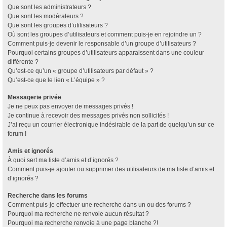
Que sont les administrateurs ?
Que sont les modérateurs ?
Que sont les groupes d’utilisateurs ?
Où sont les groupes d’utilisateurs et comment puis-je en rejoindre un ?
Comment puis-je devenir le responsable d’un groupe d’utilisateurs ?
Pourquoi certains groupes d’utilisateurs apparaissent dans une couleur
différente ?
Qu’est-ce qu’un « groupe d’utilisateurs par défaut » ?
Qu’est-ce que le lien « L’équipe » ?
Messagerie privée
Je ne peux pas envoyer de messages privés !
Je continue à recevoir des messages privés non sollicités !
J’ai reçu un courrier électronique indésirable de la part de quelqu’un sur ce
forum !
Amis et ignorés
À quoi sert ma liste d’amis et d’ignorés ?
Comment puis-je ajouter ou supprimer des utilisateurs de ma liste d’amis et
d’ignorés ?
Recherche dans les forums
Comment puis-je effectuer une recherche dans un ou des forums ?
Pourquoi ma recherche ne renvoie aucun résultat ?
Pourquoi ma recherche renvoie à une page blanche ?!