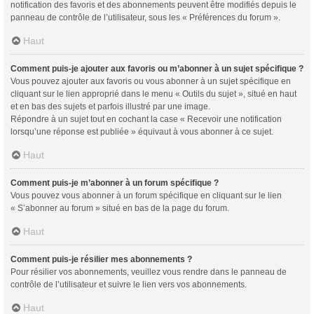
notification des favoris et des abonnements peuvent être modifiés depuis le
panneau de contrôle de l’utilisateur, sous les « Préférences du forum ».
Haut
Comment puis-je ajouter aux favoris ou m’abonner à un sujet spécifique ?
Vous pouvez ajouter aux favoris ou vous abonner à un sujet spécifique en
cliquant sur le lien approprié dans le menu « Outils du sujet », situé en haut
et en bas des sujets et parfois illustré par une image.
Répondre à un sujet tout en cochant la case « Recevoir une notification
lorsqu’une réponse est publiée » équivaut à vous abonner à ce sujet.
Haut
Comment puis-je m’abonner à un forum spécifique ?
Vous pouvez vous abonner à un forum spécifique en cliquant sur le lien
« S’abonner au forum » situé en bas de la page du forum.
Haut
Comment puis-je résilier mes abonnements ?
Pour résilier vos abonnements, veuillez vous rendre dans le panneau de
contrôle de l’utilisateur et suivre le lien vers vos abonnements.
Haut