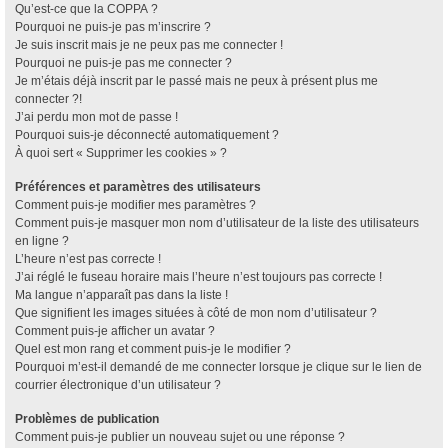
Qu’est-ce que la COPPA ?
Pourquoi ne puis-je pas m’inscrire ?
Je suis inscrit mais je ne peux pas me connecter !
Pourquoi ne puis-je pas me connecter ?
Je m’étais déjà inscrit par le passé mais ne peux à présent plus me
connecter ?!
J’ai perdu mon mot de passe !
Pourquoi suis-je déconnecté automatiquement ?
À quoi sert « Supprimer les cookies » ?
Préférences et paramètres des utilisateurs
Comment puis-je modifier mes paramètres ?
Comment puis-je masquer mon nom d’utilisateur de la liste des utilisateurs
en ligne ?
L’heure n’est pas correcte !
J’ai réglé le fuseau horaire mais l’heure n’est toujours pas correcte !
Ma langue n’apparaît pas dans la liste !
Que signifient les images situées à côté de mon nom d’utilisateur ?
Comment puis-je afficher un avatar ?
Quel est mon rang et comment puis-je le modifier ?
Pourquoi m’est-il demandé de me connecter lorsque je clique sur le lien de
courrier électronique d’un utilisateur ?
Problèmes de publication
Comment puis-je publier un nouveau sujet ou une réponse ?