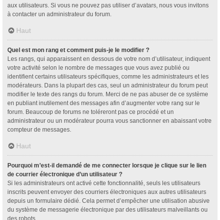
aux utilisateurs. Si vous ne pouvez pas utiliser d’avatars, nous vous invitons
à contacter un administrateur du forum.
Haut
Quel est mon rang et comment puis-je le modifier ?
Les rangs, qui apparaissent en dessous de votre nom d’utilisateur, indiquent
votre activité selon le nombre de messages que vous avez publié ou
identifient certains utilisateurs spécifiques, comme les administrateurs et les
modérateurs. Dans la plupart des cas, seul un administrateur du forum peut
modifier le texte des rangs du forum. Merci de ne pas abuser de ce système
en publiant inutilement des messages afin d’augmenter votre rang sur le
forum. Beaucoup de forums ne toléreront pas ce procédé et un
administrateur ou un modérateur pourra vous sanctionner en abaissant votre
compteur de messages.
Haut
Pourquoi m’est-il demandé de me connecter lorsque je clique sur le lien
de courrier électronique d’un utilisateur ?
Si les administrateurs ont activé cette fonctionnalité, seuls les utilisateurs
inscrits peuvent envoyer des courriers électroniques aux autres utilisateurs
depuis un formulaire dédié. Cela permet d’empêcher une utilisation abusive
du système de messagerie électronique par des utilisateurs malveillants ou
des robots.