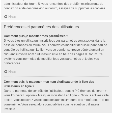
administrateur du forum. Si vous rencontrez des problèmes récurrents de
connexion et de déconnexion au forum, essayez de supprimer les cookies.
Haut
Préférences et paramètres des utilisateurs
Comment puis-je modifier mes paramètres ?
Si vous êtes un utilisateur inscrit, tous vos paramètres sont stockés dans la
base de données du forum. Vous pouvez les modifier depuis le panneau de
contrôle de l’utilisateur. Le lien vers ce dernier se trouve généralement en
cliquant sur votre nom d’utilisateur situé en haut des pages du forum. Ce
système vous permettra de modifier tous vos paramètres et toutes vos
préférences.
Haut
Comment puis-je masquer mon nom d’utilisateur de la liste des
utilisateurs en ligne ?
Dans le panneau de contrôle de l’utilisateur, sous « Préférences du forum »,
vous trouverez l’option « Masquer mon statut en ligne ». Si vous activez cette
option, vous ne serez visible que des administrateurs, des modérateurs et de
vous-même. Vous serez alors comptabilisé comme étant un utilisateur
invisible.