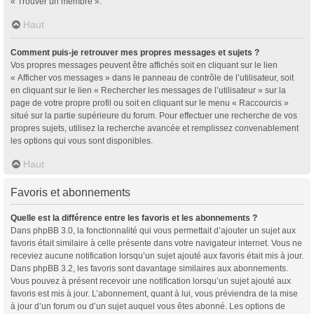
« Trouver un membre ».
Haut
Comment puis-je retrouver mes propres messages et sujets ?
Vos propres messages peuvent être affichés soit en cliquant sur le lien
« Afficher vos messages » dans le panneau de contrôle de l’utilisateur, soit
en cliquant sur le lien « Rechercher les messages de l’utilisateur » sur la
page de votre propre profil ou soit en cliquant sur le menu « Raccourcis »
situé sur la partie supérieure du forum. Pour effectuer une recherche de vos
propres sujets, utilisez la recherche avancée et remplissez convenablement
les options qui vous sont disponibles.
Haut
Favoris et abonnements
Quelle est la différence entre les favoris et les abonnements ?
Dans phpBB 3.0, la fonctionnalité qui vous permettait d’ajouter un sujet aux
favoris était similaire à celle présente dans votre navigateur internet. Vous ne
receviez aucune notification lorsqu’un sujet ajouté aux favoris était mis à jour.
Dans phpBB 3.2, les favoris sont davantage similaires aux abonnements.
Vous pouvez à présent recevoir une notification lorsqu’un sujet ajouté aux
favoris est mis à jour. L’abonnement, quant à lui, vous préviendra de la mise
à jour d’un forum ou d’un sujet auquel vous êtes abonné. Les options de