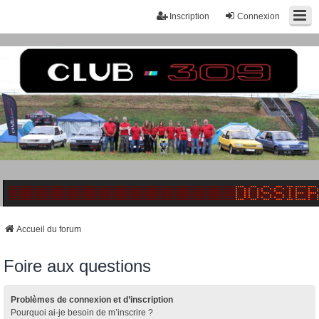
Inscription
Connexion
Accueil du forum
Foire aux questions
Problèmes de connexion et d’inscription
Pourquoi ai-je besoin de m’inscrire ?