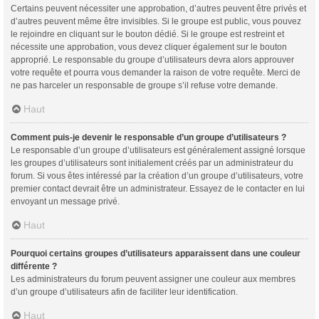
Certains peuvent nécessiter une approbation, d’autres peuvent être privés et
d’autres peuvent même être invisibles. Si le groupe est public, vous pouvez
le rejoindre en cliquant sur le bouton dédié. Si le groupe est restreint et
nécessite une approbation, vous devez cliquer également sur le bouton
approprié. Le responsable du groupe d’utilisateurs devra alors approuver
votre requête et pourra vous demander la raison de votre requête. Merci de
ne pas harceler un responsable de groupe s’il refuse votre demande.
Haut
Comment puis-je devenir le responsable d’un groupe d’utilisateurs ?
Le responsable d’un groupe d’utilisateurs est généralement assigné lorsque
les groupes d’utilisateurs sont initialement créés par un administrateur du
forum. Si vous êtes intéressé par la création d’un groupe d’utilisateurs, votre
premier contact devrait être un administrateur. Essayez de le contacter en lui
envoyant un message privé.
Haut
Pourquoi certains groupes d’utilisateurs apparaissent dans une couleur
différente ?
Les administrateurs du forum peuvent assigner une couleur aux membres
d’un groupe d’utilisateurs afin de faciliter leur identification.
Haut