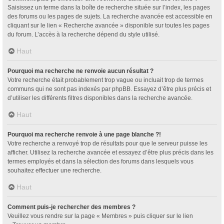
Saisissez un terme dans la boîte de recherche située sur l’index, les pages
des forums ou les pages de sujets. La recherche avancée est accessible en
cliquant sur le lien « Recherche avancée » disponible sur toutes les pages
du forum. L’accès à la recherche dépend du style utilisé.
Haut
Pourquoi ma recherche ne renvoie aucun résultat ?
Votre recherche était probablement trop vague ou incluait trop de termes
communs qui ne sont pas indexés par phpBB. Essayez d’être plus précis et
d’utiliser les différents filtres disponibles dans la recherche avancée.
Haut
Pourquoi ma recherche renvoie à une page blanche ?!
Votre recherche a renvoyé trop de résultats pour que le serveur puisse les
afficher. Utilisez la recherche avancée et essayez d’être plus précis dans les
termes employés et dans la sélection des forums dans lesquels vous
souhaitez effectuer une recherche.
Haut
Comment puis-je rechercher des membres ?
Veuillez vous rendre sur la page « Membres » puis cliquer sur le lien