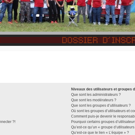
Niveaux des utilisateurs et groupes d
Que sont les administrateurs ?
Que sont les modérateurs ?
Que sont les groupes d’utilisateurs ?
Où sont les groupes d’utilisateurs et c
Comment puis-je devenir le responsable
nnecter ?!
Pourquoi certains groupes d’utilisateu
Qu’est-ce qu’un « groupe d’utilisateurs
Qu’est-ce que le lien « L’équipe » ?