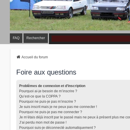
FAQ
Rechercher
Accueil du forum
Foire aux questions
Problèmes de connexion et d’inscription
Pourquoi ai-je besoin de m’inscrire ?
Qu’est-ce que la COPPA ?
Pourquoi ne puis-je pas m’inscrire ?
Je suis inscrit mais je ne peux pas me connecter !
Pourquoi ne puis-je pas me connecter ?
Je m’étais déjà inscrit par le passé mais ne peux à présent plus me co
J’ai perdu mon mot de passe !
Pourquoi suis-je déconnecté automatiquement ?