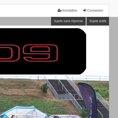
Inscription
Connexion
Sujets sans réponse
Sujets actifs