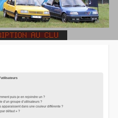
’utilisateurs
omment puis-je en rejoindre un ?
 d’un groupe d’utilisateurs ?
rs apparaissent dans une couleur différente ?
 par défaut » ?