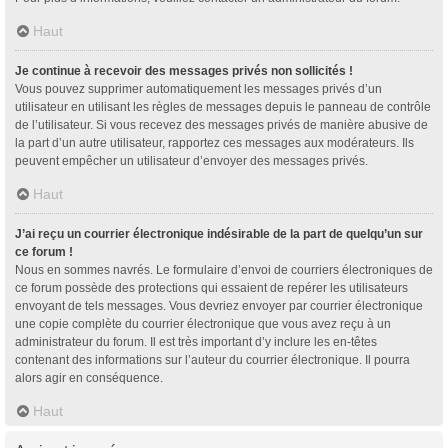
Haut
Je continue à recevoir des messages privés non sollicités !
Vous pouvez supprimer automatiquement les messages privés d’un
utilisateur en utilisant les règles de messages depuis le panneau de contrôle
de l’utilisateur. Si vous recevez des messages privés de manière abusive de
la part d’un autre utilisateur, rapportez ces messages aux modérateurs. Ils
peuvent empêcher un utilisateur d’envoyer des messages privés.
Haut
J’ai reçu un courrier électronique indésirable de la part de quelqu’un sur
ce forum !
Nous en sommes navrés. Le formulaire d’envoi de courriers électroniques de
ce forum possède des protections qui essaient de repérer les utilisateurs
envoyant de tels messages. Vous devriez envoyer par courrier électronique
une copie complète du courrier électronique que vous avez reçu à un
administrateur du forum. Il est très important d’y inclure les en-têtes
contenant des informations sur l’auteur du courrier électronique. Il pourra
alors agir en conséquence.
Haut