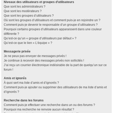
Niveaux des utilisateurs et groupes d’utilisateurs
Que sont les administrateurs ?
Que sont les modérateurs ?
Que sont les groupes d’utilisateurs ?
Où sont les groupes d’utilisateurs et comment puis-je en rejoindre un ?
Comment puis-je devenir le responsable d’un groupe d’utilisateurs ?
Pourquoi certains groupes d’utilisateurs apparaissent dans une couleur
différente ?
Qu’est-ce qu’un « groupe d’utilisateurs par défaut » ?
Qu’est-ce que le lien « L’équipe » ?
Messagerie privée
Je ne peux pas envoyer de messages privés !
Je continue à recevoir des messages privés non sollicités !
J’ai reçu un courrier électronique indésirable de la part de quelqu’un sur ce
forum !
Amis et ignorés
À quoi sert ma liste d’amis et d’ignorés ?
Comment puis-je ajouter ou supprimer des utilisateurs de ma liste d’amis et
d’ignorés ?
Recherche dans les forums
Comment puis-je effectuer une recherche dans un ou des forums ?
Pourquoi ma recherche ne renvoie aucun résultat ?