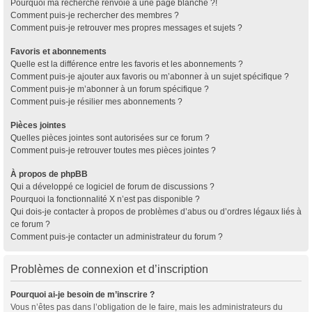
Pourquoi ma recherche renvoie à une page blanche ?!
Comment puis-je rechercher des membres ?
Comment puis-je retrouver mes propres messages et sujets ?
Favoris et abonnements
Quelle est la différence entre les favoris et les abonnements ?
Comment puis-je ajouter aux favoris ou m’abonner à un sujet spécifique ?
Comment puis-je m’abonner à un forum spécifique ?
Comment puis-je résilier mes abonnements ?
Pièces jointes
Quelles pièces jointes sont autorisées sur ce forum ?
Comment puis-je retrouver toutes mes pièces jointes ?
À propos de phpBB
Qui a développé ce logiciel de forum de discussions ?
Pourquoi la fonctionnalité X n’est pas disponible ?
Qui dois-je contacter à propos de problèmes d’abus ou d’ordres légaux liés à
ce forum ?
Comment puis-je contacter un administrateur du forum ?
Problèmes de connexion et d’inscription
Pourquoi ai-je besoin de m’inscrire ?
Vous n’êtes pas dans l’obligation de le faire, mais les administrateurs du