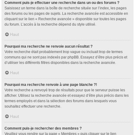
Comment puis-je effectuer une recherche dans un ou des forums ?
Saisissez un terme dans la boîte de recherche située sur l’index, les pages
des forums ou les pages de sujets. La recherche avancée est accessible en
cliquant sur le lien « Recherche avancée » disponible sur toutes les pages
du forum. L’accès à la recherche dépend du style utilisé.
Haut
Pourquoi ma recherche ne renvoie aucun résultat ?
Votre recherche était probablement trop vague ou incluait trop de termes
communs qui ne sont pas indexés par phpBB. Essayez d’être plus précis et
d’utiliser les différents filtres disponibles dans la recherche avancée.
Haut
Pourquoi ma recherche renvoie à une page blanche ?!
Votre recherche a renvoyé trop de résultats pour que le serveur puisse les
afficher. Utilisez la recherche avancée et essayez d’être plus précis dans les
termes employés et dans la sélection des forums dans lesquels vous
souhaitez effectuer une recherche.
Haut
Comment puis-je rechercher des membres ?
Veuillez vous rendre sur la page « Membres » puis cliquer sur le lien