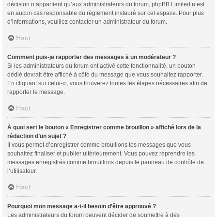
décision n’appartient qu’aux administrateurs du forum, phpBB Limited n’est
en aucun cas responsable du règlement instauré sur cet espace. Pour plus
d’informations, veuillez contacter un administrateur du forum.
Haut
Comment puis-je rapporter des messages à un modérateur ?
Si les administrateurs du forum ont activé cette fonctionnalité, un bouton
dédié devrait être affiché à côté du message que vous souhaitez rapporter.
En cliquant sur celui-ci, vous trouverez toutes les étapes nécessaires afin de
rapporter le message.
Haut
À quoi sert le bouton « Enregistrer comme brouillon » affiché lors de la
rédaction d’un sujet ?
Il vous permet d’enregistrer comme brouillons les messages que vous
souhaitez finaliser et publier ultérieurement. Vous pouvez reprendre les
messages enregistrés comme brouillons depuis le panneau de contrôle de
l’utilisateur.
Haut
Pourquoi mon message a-t-il besoin d’être approuvé ?
Les administrateurs du forum peuvent décider de soumettre à des