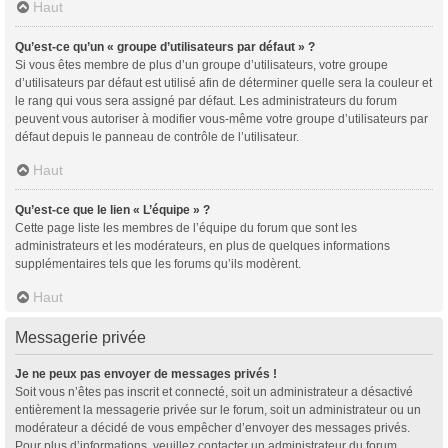
Haut
Qu’est-ce qu’un « groupe d’utilisateurs par défaut » ?
Si vous êtes membre de plus d’un groupe d’utilisateurs, votre groupe
d’utilisateurs par défaut est utilisé afin de déterminer quelle sera la couleur et
le rang qui vous sera assigné par défaut. Les administrateurs du forum
peuvent vous autoriser à modifier vous-même votre groupe d’utilisateurs par
défaut depuis le panneau de contrôle de l’utilisateur.
Haut
Qu’est-ce que le lien « L’équipe » ?
Cette page liste les membres de l’équipe du forum que sont les
administrateurs et les modérateurs, en plus de quelques informations
supplémentaires tels que les forums qu’ils modèrent.
Haut
Messagerie privée
Je ne peux pas envoyer de messages privés !
Soit vous n’êtes pas inscrit et connecté, soit un administrateur a désactivé
entièrement la messagerie privée sur le forum, soit un administrateur ou un
modérateur a décidé de vous empêcher d’envoyer des messages privés.
Pour plus d’informations, veuillez contacter un administrateur du forum.