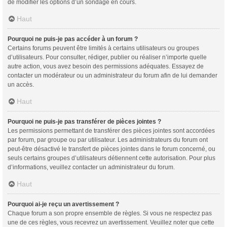
de modifier les options d’un sondage en cours.
Haut
Pourquoi ne puis-je pas accéder à un forum ?
Certains forums peuvent être limités à certains utilisateurs ou groupes
d’utilisateurs. Pour consulter, rédiger, publier ou réaliser n’importe quelle
autre action, vous avez besoin des permissions adéquates. Essayez de
contacter un modérateur ou un administrateur du forum afin de lui demander
un accès.
Haut
Pourquoi ne puis-je pas transférer de pièces jointes ?
Les permissions permettant de transférer des pièces jointes sont accordées
par forum, par groupe ou par utilisateur. Les administrateurs du forum ont
peut-être désactivé le transfert de pièces jointes dans le forum concerné, ou
seuls certains groupes d’utilisateurs détiennent cette autorisation. Pour plus
d’informations, veuillez contacter un administrateur du forum.
Haut
Pourquoi ai-je reçu un avertissement ?
Chaque forum a son propre ensemble de règles. Si vous ne respectez pas
une de ces règles, vous recevrez un avertissement. Veuillez noter que cette