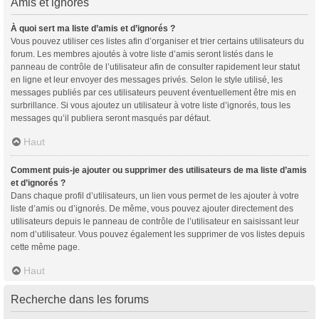
Amis et ignorés
À quoi sert ma liste d’amis et d’ignorés ?
Vous pouvez utiliser ces listes afin d’organiser et trier certains utilisateurs du
forum. Les membres ajoutés à votre liste d’amis seront listés dans le
panneau de contrôle de l’utilisateur afin de consulter rapidement leur statut
en ligne et leur envoyer des messages privés. Selon le style utilisé, les
messages publiés par ces utilisateurs peuvent éventuellement être mis en
surbrillance. Si vous ajoutez un utilisateur à votre liste d’ignorés, tous les
messages qu’il publiera seront masqués par défaut.
Haut
Comment puis-je ajouter ou supprimer des utilisateurs de ma liste d’amis
et d’ignorés ?
Dans chaque profil d’utilisateurs, un lien vous permet de les ajouter à votre
liste d’amis ou d’ignorés. De même, vous pouvez ajouter directement des
utilisateurs depuis le panneau de contrôle de l’utilisateur en saisissant leur
nom d’utilisateur. Vous pouvez également les supprimer de vos listes depuis
cette même page.
Haut
Recherche dans les forums