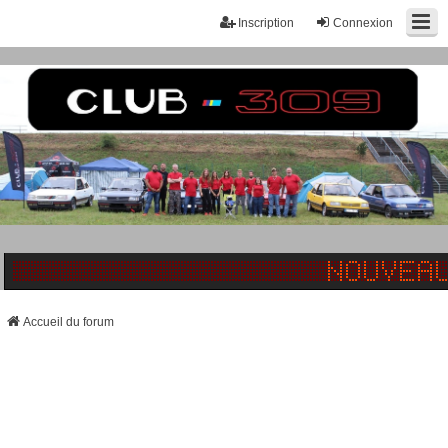
Inscription
Connexion
Accueil du forum