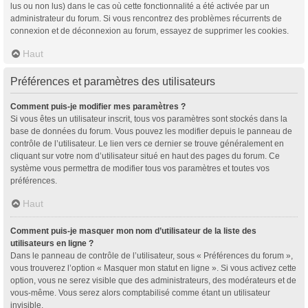
lus ou non lus) dans le cas où cette fonctionnalité a été activée par un
administrateur du forum. Si vous rencontrez des problèmes récurrents de
connexion et de déconnexion au forum, essayez de supprimer les cookies.
Haut
Préférences et paramètres des utilisateurs
Comment puis-je modifier mes paramètres ?
Si vous êtes un utilisateur inscrit, tous vos paramètres sont stockés dans la
base de données du forum. Vous pouvez les modifier depuis le panneau de
contrôle de l’utilisateur. Le lien vers ce dernier se trouve généralement en
cliquant sur votre nom d’utilisateur situé en haut des pages du forum. Ce
système vous permettra de modifier tous vos paramètres et toutes vos
préférences.
Haut
Comment puis-je masquer mon nom d’utilisateur de la liste des
utilisateurs en ligne ?
Dans le panneau de contrôle de l’utilisateur, sous « Préférences du forum »,
vous trouverez l’option « Masquer mon statut en ligne ». Si vous activez cette
option, vous ne serez visible que des administrateurs, des modérateurs et de
vous-même. Vous serez alors comptabilisé comme étant un utilisateur
invisible.