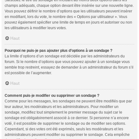
champs adéquats, chaque option devant être insérée sur une nouvelle ligne.
Vous pouvez définir le nombre d’options que les utilisateurs peuvent insérer
en modifiant, lors du vote, le nombre des « Options par utilisateur ». Vous
pouvez également spécifier une limite de temps en jours et autoriser ou non
les utilisateurs à modifier leurs votes.
Haut
Pourquoi ne puis-je pas ajouter plus d’options à un sondage ?
La limite d’options d’un sondage est décidée par les administrateurs du
forum. Si le nombre d’options que vous pouvez ajouter à un sondage vous
semble trop restreint, essayez de demander à un administrateur du forum s’il
est possible de l’augmenter.
Haut
Comment puis-je modifier ou supprimer un sondage ?
Comme pour les messages, les sondages ne peuvent être modifiés que par
leur auteur, les modérateurs et les administrateurs. Pour modifier un
sondage, modifiez tout simplement le premier message du sujet car le
sondage est obligatoirement associé à ce dernier. Si personne n’a encore
voté, il est possible de supprimer le sondage ou de modifier ses options.
Cependant, si des votes ont été exprimés, seuls les modérateurs et les
administrateurs peuvent modifier ou supprimer le sondage. Cela empêche