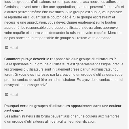
tous les groupes d’utilisateurs ne sont pas ouverts aux nouvelles adhésions.
Certains peuvent nécessiter une approbation, d’autres peuvent être privés et
d’autres peuvent même être invisibles. Si le groupe est public, vous pouvez
le rejoindre en cliquant sur le bouton dédié. Si le groupe est restreint et
nécessite une approbation, vous devez cliquer également sur le bouton
approprié. Le responsable du groupe d’utilisateurs devra alors approuver
votre requête et pourra vous demander la raison de votre requête. Merci de
ne pas harceler un responsable de groupe s’il refuse votre demande.
Haut
Comment puis-je devenir le responsable d’un groupe d’utilisateurs ?
Le responsable d’un groupe d’utilisateurs est généralement assigné lorsque
les groupes d’utilisateurs sont initialement créés par un administrateur du
forum. Si vous êtes intéressé par la création d’un groupe d’utilisateurs, votre
premier contact devrait être un administrateur. Essayez de le contacter en lui
envoyant un message privé.
Haut
Pourquoi certains groupes d’utilisateurs apparaissent dans une couleur
différente ?
Les administrateurs du forum peuvent assigner une couleur aux membres
d’un groupe d’utilisateurs afin de faciliter leur identification.