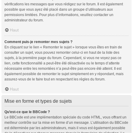
vérifications les messages que vous rédigez sur le forum. Il est également
possible que vous ayez été placé dans un groupe d’utilisateurs aux
permissions limitées. Pour plus d’informations, veuillez contacter un
administrateur du forum.
Haut
Comment puis-je remonter mes sujets ?
En cliquant sur le lien « Remonter le sujet » lorsque vous êtes en train de
consulter un sujet, vous pouvez remonter celui-ci en haut de la liste des
sujets, à la première page du forum. Cependant, si vous ne voyez pas ce
lien, cette fonctionnalité a peut-être été désactivée ou le temps d’attente
nécessaire entre les remontées n’a peut-être pas encore été atteint. Il est
également possible de remonter le sujet simplement en y répondant, mais
assurez-vous de le faire tout en respectant les règles du forum.
Haut
Mise en forme et types de sujets
Qu’est-ce que le BBCode ?
Le BBCode est une implémentation spéciale du code HTML, vous offrant un
meilleur contrôle sur la mise en forme d’un message. L’utilisation du BBCode
est déterminée par les administrateurs, mais il vous est également possible