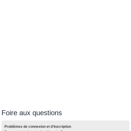
Foire aux questions
Problèmes de connexion et d’inscription