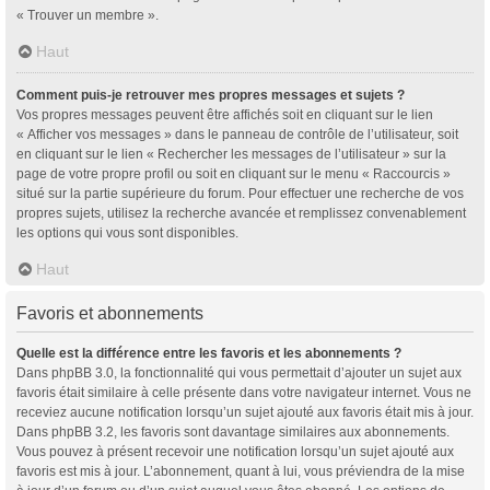
« Trouver un membre ».
Haut
Comment puis-je retrouver mes propres messages et sujets ?
Vos propres messages peuvent être affichés soit en cliquant sur le lien
« Afficher vos messages » dans le panneau de contrôle de l’utilisateur, soit
en cliquant sur le lien « Rechercher les messages de l’utilisateur » sur la
page de votre propre profil ou soit en cliquant sur le menu « Raccourcis »
situé sur la partie supérieure du forum. Pour effectuer une recherche de vos
propres sujets, utilisez la recherche avancée et remplissez convenablement
les options qui vous sont disponibles.
Haut
Favoris et abonnements
Quelle est la différence entre les favoris et les abonnements ?
Dans phpBB 3.0, la fonctionnalité qui vous permettait d’ajouter un sujet aux
favoris était similaire à celle présente dans votre navigateur internet. Vous ne
receviez aucune notification lorsqu’un sujet ajouté aux favoris était mis à jour.
Dans phpBB 3.2, les favoris sont davantage similaires aux abonnements.
Vous pouvez à présent recevoir une notification lorsqu’un sujet ajouté aux
favoris est mis à jour. L’abonnement, quant à lui, vous préviendra de la mise