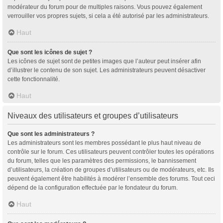
modérateur du forum pour de multiples raisons. Vous pouvez également
verrouiller vos propres sujets, si cela a été autorisé par les administrateurs.
Haut
Que sont les icônes de sujet ?
Les icônes de sujet sont de petites images que l’auteur peut insérer afin
d’illustrer le contenu de son sujet. Les administrateurs peuvent désactiver
cette fonctionnalité.
Haut
Niveaux des utilisateurs et groupes d’utilisateurs
Que sont les administrateurs ?
Les administrateurs sont les membres possédant le plus haut niveau de
contrôle sur le forum. Ces utilisateurs peuvent contrôler toutes les opérations
du forum, telles que les paramètres des permissions, le bannissement
d’utilisateurs, la création de groupes d’utilisateurs ou de modérateurs, etc. Ils
peuvent également être habilités à modérer l’ensemble des forums. Tout ceci
dépend de la configuration effectuée par le fondateur du forum.
Haut