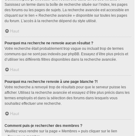
Saisissez un terme dans la boîte de recherche située sur l’index, les pages
des forums ou les pages de sujets. La recherche avancée est accessible en
cliquant sur le lien « Recherche avancée » disponible sur toutes les pages
du forum. L’accès à la recherche dépend du style utilisé.
Haut
Pourquoi ma recherche ne renvoie aucun résultat ?
Votre recherche était probablement trop vague ou incluait trop de termes
communs qui ne sont pas indexés par phpBB. Essayez d’être plus précis et
d’utiliser les différents filtres disponibles dans la recherche avancée.
Haut
Pourquoi ma recherche renvoie à une page blanche ?!
Votre recherche a renvoyé trop de résultats pour que le serveur puisse les
afficher. Utilisez la recherche avancée et essayez d’être plus précis dans les
termes employés et dans la sélection des forums dans lesquels vous
souhaitez effectuer une recherche.
Haut
Comment puis-je rechercher des membres ?
Veuillez vous rendre sur la page « Membres » puis cliquer sur le lien