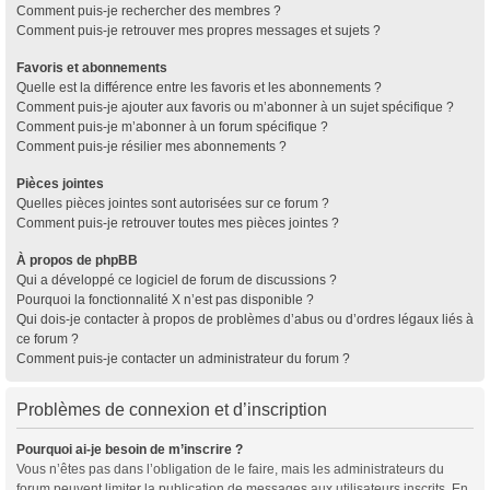
Comment puis-je rechercher des membres ?
Comment puis-je retrouver mes propres messages et sujets ?
Favoris et abonnements
Quelle est la différence entre les favoris et les abonnements ?
Comment puis-je ajouter aux favoris ou m’abonner à un sujet spécifique ?
Comment puis-je m’abonner à un forum spécifique ?
Comment puis-je résilier mes abonnements ?
Pièces jointes
Quelles pièces jointes sont autorisées sur ce forum ?
Comment puis-je retrouver toutes mes pièces jointes ?
À propos de phpBB
Qui a développé ce logiciel de forum de discussions ?
Pourquoi la fonctionnalité X n’est pas disponible ?
Qui dois-je contacter à propos de problèmes d’abus ou d’ordres légaux liés à
ce forum ?
Comment puis-je contacter un administrateur du forum ?
Problèmes de connexion et d’inscription
Pourquoi ai-je besoin de m’inscrire ?
Vous n’êtes pas dans l’obligation de le faire, mais les administrateurs du
forum peuvent limiter la publication de messages aux utilisateurs inscrits. En