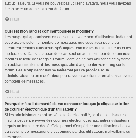
aux utilisateurs. Si vous ne pouvez pas utiliser d’avatars, nous vous invitons
à contacter un administrateur du forum.
Haut
Quel est mon rang et comment puis-je le modifier ?
Les rangs, qui apparaissent en dessous de votre nom d’utilisateur, indiquent
votre activité selon le nombre de messages que vous avez publié ou
identifient certains utilisateurs spécifiques, comme les administrateurs et les
modérateurs. Dans la plupart des cas, seul un administrateur du forum peut
modifier le texte des rangs du forum. Merci de ne pas abuser de ce système
en publiant inutilement des messages afin d’augmenter votre rang sur le
forum. Beaucoup de forums ne toléreront pas ce procédé et un
administrateur ou un modérateur pourra vous sanctionner en abaissant votre
compteur de messages.
Haut
Pourquoi m’est-il demandé de me connecter lorsque je clique sur le lien
de courrier électronique d’un utilisateur ?
Si les administrateurs ont activé cette fonctionnalité, seuls les utilisateurs
inscrits peuvent envoyer des courriers électroniques aux autres utilisateurs
depuis un formulaire dédié. Cela permet d’empêcher une utilisation abusive
du système de messagerie électronique par des utilisateurs malveillants ou
des robots.