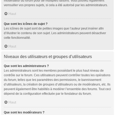
modérateur du forum pour de multiples raisons. Vous pouvez également
verrouiller vos propres sujets, si cela a été autorisé par les administrateurs.
Haut
Que sont les icônes de sujet ?
Les icônes de sujet sont de petites images que l’auteur peut insérer afin
d’illustrer le contenu de son sujet. Les administrateurs peuvent désactiver
cette fonctionnalité.
Haut
Niveaux des utilisateurs et groupes d’utilisateurs
Que sont les administrateurs ?
Les administrateurs sont les membres possédant le plus haut niveau de
contrôle sur le forum. Ces utilisateurs peuvent contrôler toutes les opérations
du forum, telles que les paramètres des permissions, le bannissement
d’utilisateurs, la création de groupes d’utilisateurs ou de modérateurs, etc. Ils
peuvent également être habilités à modérer l’ensemble des forums. Tout ceci
dépend de la configuration effectuée par le fondateur du forum.
Haut
Que sont les modérateurs ?