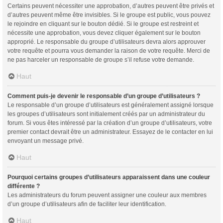
Certains peuvent nécessiter une approbation, d’autres peuvent être privés et
d’autres peuvent même être invisibles. Si le groupe est public, vous pouvez
le rejoindre en cliquant sur le bouton dédié. Si le groupe est restreint et
nécessite une approbation, vous devez cliquer également sur le bouton
approprié. Le responsable du groupe d’utilisateurs devra alors approuver
votre requête et pourra vous demander la raison de votre requête. Merci de
ne pas harceler un responsable de groupe s’il refuse votre demande.
Haut
Comment puis-je devenir le responsable d’un groupe d’utilisateurs ?
Le responsable d’un groupe d’utilisateurs est généralement assigné lorsque
les groupes d’utilisateurs sont initialement créés par un administrateur du
forum. Si vous êtes intéressé par la création d’un groupe d’utilisateurs, votre
premier contact devrait être un administrateur. Essayez de le contacter en lui
envoyant un message privé.
Haut
Pourquoi certains groupes d’utilisateurs apparaissent dans une couleur
différente ?
Les administrateurs du forum peuvent assigner une couleur aux membres
d’un groupe d’utilisateurs afin de faciliter leur identification.
Haut