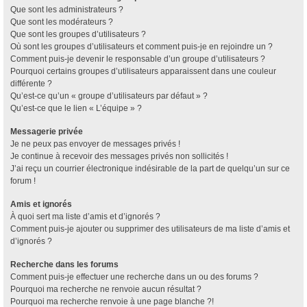
Que sont les administrateurs ?
Que sont les modérateurs ?
Que sont les groupes d’utilisateurs ?
Où sont les groupes d’utilisateurs et comment puis-je en rejoindre un ?
Comment puis-je devenir le responsable d’un groupe d’utilisateurs ?
Pourquoi certains groupes d’utilisateurs apparaissent dans une couleur
différente ?
Qu’est-ce qu’un « groupe d’utilisateurs par défaut » ?
Qu’est-ce que le lien « L’équipe » ?
Messagerie privée
Je ne peux pas envoyer de messages privés !
Je continue à recevoir des messages privés non sollicités !
J’ai reçu un courrier électronique indésirable de la part de quelqu’un sur ce
forum !
Amis et ignorés
À quoi sert ma liste d’amis et d’ignorés ?
Comment puis-je ajouter ou supprimer des utilisateurs de ma liste d’amis et
d’ignorés ?
Recherche dans les forums
Comment puis-je effectuer une recherche dans un ou des forums ?
Pourquoi ma recherche ne renvoie aucun résultat ?
Pourquoi ma recherche renvoie à une page blanche ?!