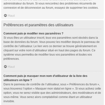
administrateur du forum. Si vous rencontrez des problèmes récurrents de
connexion et de déconnexion au forum, essayez de supprimer les cookies.
Haut
Préférences et paramètres des utilisateurs
Comment puis-je modifier mes paramètres ?
Si vous êtes un utilisateur inscrit, tous vos paramètres sont stockés dans la
base de données du forum. Vous pouvez les modifier depuis le panneau de
contrôle de l’utilisateur. Le lien vers ce dernier se trouve généralement en
cliquant sur votre nom d’utilisateur situé en haut des pages du forum. Ce
système vous permettra de modifier tous vos paramètres et toutes vos
préférences.
Haut
Comment puis-je masquer mon nom d’utilisateur de la liste des
utilisateurs en ligne ?
Dans le panneau de contrôle de l’utilisateur, sous « Préférences du forum »,
vous trouverez l’option « Masquer mon statut en ligne ». Si vous activez cette
option, vous ne serez visible que des administrateurs, des modérateurs et de
vous-même. Vous serez alors comptabilisé comme étant un utilisateur
invisible.