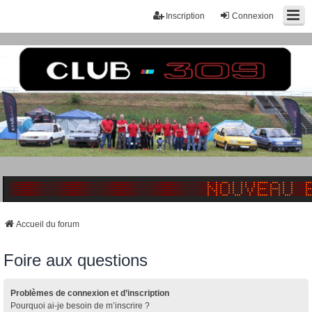
Inscription
Connexion
Accueil du forum
Foire aux questions
Problèmes de connexion et d’inscription
Pourquoi ai-je besoin de m’inscrire ?