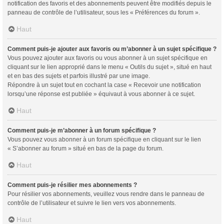
notification des favoris et des abonnements peuvent être modifiés depuis le
panneau de contrôle de l’utilisateur, sous les « Préférences du forum ».
Haut
Comment puis-je ajouter aux favoris ou m’abonner à un sujet spécifique ?
Vous pouvez ajouter aux favoris ou vous abonner à un sujet spécifique en
cliquant sur le lien approprié dans le menu « Outils du sujet », situé en haut
et en bas des sujets et parfois illustré par une image.
Répondre à un sujet tout en cochant la case « Recevoir une notification
lorsqu’une réponse est publiée » équivaut à vous abonner à ce sujet.
Haut
Comment puis-je m’abonner à un forum spécifique ?
Vous pouvez vous abonner à un forum spécifique en cliquant sur le lien
« S’abonner au forum » situé en bas de la page du forum.
Haut
Comment puis-je résilier mes abonnements ?
Pour résilier vos abonnements, veuillez vous rendre dans le panneau de
contrôle de l’utilisateur et suivre le lien vers vos abonnements.
Haut