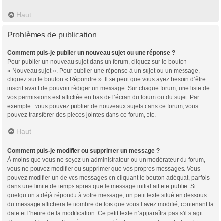
Haut
Problèmes de publication
Comment puis-je publier un nouveau sujet ou une réponse ?
Pour publier un nouveau sujet dans un forum, cliquez sur le bouton
« Nouveau sujet ». Pour publier une réponse à un sujet ou un message,
cliquez sur le bouton « Répondre ». Il se peut que vous ayez besoin d’être
inscrit avant de pouvoir rédiger un message. Sur chaque forum, une liste de
vos permissions est affichée en bas de l’écran du forum ou du sujet. Par
exemple : vous pouvez publier de nouveaux sujets dans ce forum, vous
pouvez transférer des pièces jointes dans ce forum, etc.
Haut
Comment puis-je modifier ou supprimer un message ?
À moins que vous ne soyez un administrateur ou un modérateur du forum,
vous ne pouvez modifier ou supprimer que vos propres messages. Vous
pouvez modifier un de vos messages en cliquant le bouton adéquat, parfois
dans une limite de temps après que le message initial ait été publié. Si
quelqu’un a déjà répondu à votre message, un petit texte situé en dessous
du message affichera le nombre de fois que vous l’avez modifié, contenant la
date et l’heure de la modification. Ce petit texte n’apparaîtra pas s’il s’agit