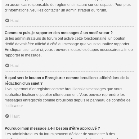
en aucun cas responsable du règlement instauré sur cet espace. Pour plus
d’informations, veuillez contacter un administrateur du forum.
Haut
Comment puis-je rapporter des messages à un modérateur ?
Si les administrateurs du forum ont activé cette fonctionnalité, un bouton
dédié devrait être affiché à côté du message que vous souhaitez rapporter.
En cliquant sur celui-ci, vous trouverez toutes les étapes nécessaires afin de
rapporter le message.
Haut
À quoi sert le bouton « Enregistrer comme brouillon » affiché lors de la
rédaction d’un sujet ?
Il vous permet d’enregistrer comme brouillons les messages que vous
souhaitez finaliser et publier ultérieurement. Vous pouvez reprendre les
messages enregistrés comme brouillons depuis le panneau de contrôle de
l’utilisateur.
Haut
Pourquoi mon message a-t-il besoin d’être approuvé ?
Les administrateurs du forum peuvent décider de soumettre à des