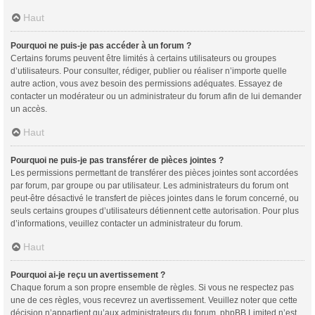
Haut
Pourquoi ne puis-je pas accéder à un forum ?
Certains forums peuvent être limités à certains utilisateurs ou groupes
d’utilisateurs. Pour consulter, rédiger, publier ou réaliser n’importe quelle
autre action, vous avez besoin des permissions adéquates. Essayez de
contacter un modérateur ou un administrateur du forum afin de lui demander
un accès.
Haut
Pourquoi ne puis-je pas transférer de pièces jointes ?
Les permissions permettant de transférer des pièces jointes sont accordées
par forum, par groupe ou par utilisateur. Les administrateurs du forum ont
peut-être désactivé le transfert de pièces jointes dans le forum concerné, ou
seuls certains groupes d’utilisateurs détiennent cette autorisation. Pour plus
d’informations, veuillez contacter un administrateur du forum.
Haut
Pourquoi ai-je reçu un avertissement ?
Chaque forum a son propre ensemble de règles. Si vous ne respectez pas
une de ces règles, vous recevrez un avertissement. Veuillez noter que cette
décision n’appartient qu’aux administrateurs du forum, phpBB Limited n’est