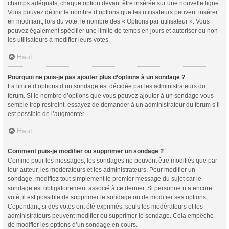
champs adéquats, chaque option devant être insérée sur une nouvelle ligne.
Vous pouvez définir le nombre d’options que les utilisateurs peuvent insérer
en modifiant, lors du vote, le nombre des « Options par utilisateur ». Vous
pouvez également spécifier une limite de temps en jours et autoriser ou non
les utilisateurs à modifier leurs votes.
Haut
Pourquoi ne puis-je pas ajouter plus d’options à un sondage ?
La limite d’options d’un sondage est décidée par les administrateurs du
forum. Si le nombre d’options que vous pouvez ajouter à un sondage vous
semble trop restreint, essayez de demander à un administrateur du forum s’il
est possible de l’augmenter.
Haut
Comment puis-je modifier ou supprimer un sondage ?
Comme pour les messages, les sondages ne peuvent être modifiés que par
leur auteur, les modérateurs et les administrateurs. Pour modifier un
sondage, modifiez tout simplement le premier message du sujet car le
sondage est obligatoirement associé à ce dernier. Si personne n’a encore
voté, il est possible de supprimer le sondage ou de modifier ses options.
Cependant, si des votes ont été exprimés, seuls les modérateurs et les
administrateurs peuvent modifier ou supprimer le sondage. Cela empêche
de modifier les options d’un sondage en cours.