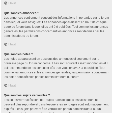
Haut
Que sont les annonces ?
Les annonces contiennent souvent des informations importantes sur le forum
dans lequel vous naviguez. Les annonces apparaissent en haut de chaque
page du forum dans lequel elles ont été publiées. Tout comme les annonces
générales, les permissions concernant les annonces sont définies par les
administrateurs du forum.
Haut
Que sont les notes ?
Les notes apparaissent en dessous des annonces et seulement sur la
première page du forum concerné. Elles sont souvent assez importantes et il
est recommandé de les consulter dès que vous en avez la possibilité. Tout
comme les annonces et les annonces générales, les permissions concernant
les notes sont définies par les administrateurs du forum.
Haut
Que sont les sujets verrouillés ?
Les sujets verrouillés sont des sujets dans lesquels les utilisateurs ne
peuvent plus répondre et dans lesquels les sondages sont automatiquement
expirés. Les sujets peuvent être verrouillés par un administrateur ou un