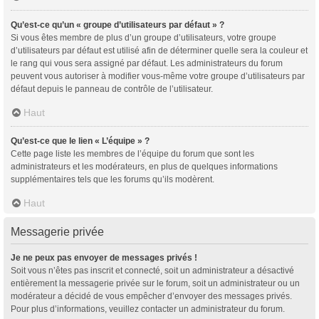
Qu’est-ce qu’un « groupe d’utilisateurs par défaut » ?
Si vous êtes membre de plus d’un groupe d’utilisateurs, votre groupe
d’utilisateurs par défaut est utilisé afin de déterminer quelle sera la couleur et
le rang qui vous sera assigné par défaut. Les administrateurs du forum
peuvent vous autoriser à modifier vous-même votre groupe d’utilisateurs par
défaut depuis le panneau de contrôle de l’utilisateur.
Haut
Qu’est-ce que le lien « L’équipe » ?
Cette page liste les membres de l’équipe du forum que sont les
administrateurs et les modérateurs, en plus de quelques informations
supplémentaires tels que les forums qu’ils modèrent.
Haut
Messagerie privée
Je ne peux pas envoyer de messages privés !
Soit vous n’êtes pas inscrit et connecté, soit un administrateur a désactivé
entièrement la messagerie privée sur le forum, soit un administrateur ou un
modérateur a décidé de vous empêcher d’envoyer des messages privés.
Pour plus d’informations, veuillez contacter un administrateur du forum.