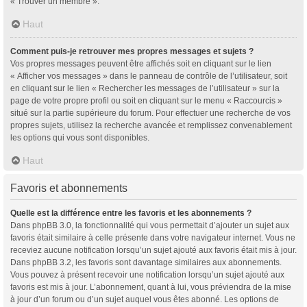
« Trouver un membre ».
Haut
Comment puis-je retrouver mes propres messages et sujets ?
Vos propres messages peuvent être affichés soit en cliquant sur le lien
« Afficher vos messages » dans le panneau de contrôle de l’utilisateur, soit
en cliquant sur le lien « Rechercher les messages de l’utilisateur » sur la
page de votre propre profil ou soit en cliquant sur le menu « Raccourcis »
situé sur la partie supérieure du forum. Pour effectuer une recherche de vos
propres sujets, utilisez la recherche avancée et remplissez convenablement
les options qui vous sont disponibles.
Haut
Favoris et abonnements
Quelle est la différence entre les favoris et les abonnements ?
Dans phpBB 3.0, la fonctionnalité qui vous permettait d’ajouter un sujet aux
favoris était similaire à celle présente dans votre navigateur internet. Vous ne
receviez aucune notification lorsqu’un sujet ajouté aux favoris était mis à jour.
Dans phpBB 3.2, les favoris sont davantage similaires aux abonnements.
Vous pouvez à présent recevoir une notification lorsqu’un sujet ajouté aux
favoris est mis à jour. L’abonnement, quant à lui, vous préviendra de la mise
à jour d’un forum ou d’un sujet auquel vous êtes abonné. Les options de