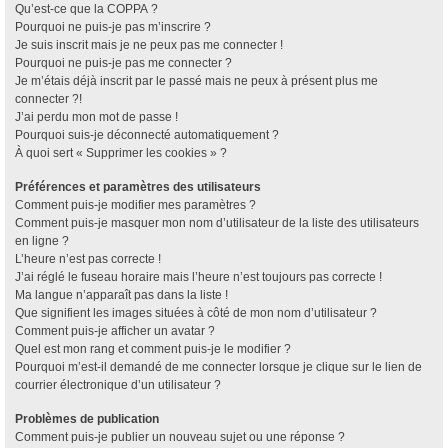
Qu’est-ce que la COPPA ?
Pourquoi ne puis-je pas m’inscrire ?
Je suis inscrit mais je ne peux pas me connecter !
Pourquoi ne puis-je pas me connecter ?
Je m’étais déjà inscrit par le passé mais ne peux à présent plus me
connecter ?!
J’ai perdu mon mot de passe !
Pourquoi suis-je déconnecté automatiquement ?
À quoi sert « Supprimer les cookies » ?
Préférences et paramètres des utilisateurs
Comment puis-je modifier mes paramètres ?
Comment puis-je masquer mon nom d’utilisateur de la liste des utilisateurs
en ligne ?
L’heure n’est pas correcte !
J’ai réglé le fuseau horaire mais l’heure n’est toujours pas correcte !
Ma langue n’apparaît pas dans la liste !
Que signifient les images situées à côté de mon nom d’utilisateur ?
Comment puis-je afficher un avatar ?
Quel est mon rang et comment puis-je le modifier ?
Pourquoi m’est-il demandé de me connecter lorsque je clique sur le lien de
courrier électronique d’un utilisateur ?
Problèmes de publication
Comment puis-je publier un nouveau sujet ou une réponse ?