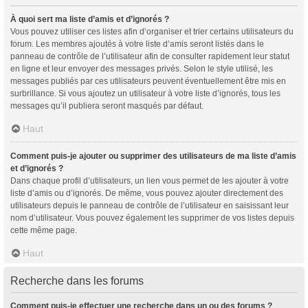
À quoi sert ma liste d’amis et d’ignorés ?
Vous pouvez utiliser ces listes afin d’organiser et trier certains utilisateurs du
forum. Les membres ajoutés à votre liste d’amis seront listés dans le
panneau de contrôle de l’utilisateur afin de consulter rapidement leur statut
en ligne et leur envoyer des messages privés. Selon le style utilisé, les
messages publiés par ces utilisateurs peuvent éventuellement être mis en
surbrillance. Si vous ajoutez un utilisateur à votre liste d’ignorés, tous les
messages qu’il publiera seront masqués par défaut.
Haut
Comment puis-je ajouter ou supprimer des utilisateurs de ma liste d’amis
et d’ignorés ?
Dans chaque profil d’utilisateurs, un lien vous permet de les ajouter à votre
liste d’amis ou d’ignorés. De même, vous pouvez ajouter directement des
utilisateurs depuis le panneau de contrôle de l’utilisateur en saisissant leur
nom d’utilisateur. Vous pouvez également les supprimer de vos listes depuis
cette même page.
Haut
Recherche dans les forums
Comment puis-je effectuer une recherche dans un ou des forums ?