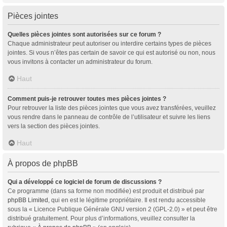
Pièces jointes
Quelles pièces jointes sont autorisées sur ce forum ?
Chaque administrateur peut autoriser ou interdire certains types de pièces
jointes. Si vous n’êtes pas certain de savoir ce qui est autorisé ou non, nous
vous invitons à contacter un administrateur du forum.
Haut
Comment puis-je retrouver toutes mes pièces jointes ?
Pour retrouver la liste des pièces jointes que vous avez transférées, veuillez
vous rendre dans le panneau de contrôle de l’utilisateur et suivre les liens
vers la section des pièces jointes.
Haut
À propos de phpBB
Qui a développé ce logiciel de forum de discussions ?
Ce programme (dans sa forme non modifiée) est produit et distribué par
phpBB Limited
, qui en est le légitime propriétaire. Il est rendu accessible
sous la « Licence Publique Générale GNU version 2 (GPL-2.0) » et peut être
distribué gratuitement. Pour plus d’informations, veuillez consulter la