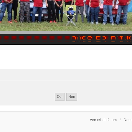
Accueil du forum
Nous