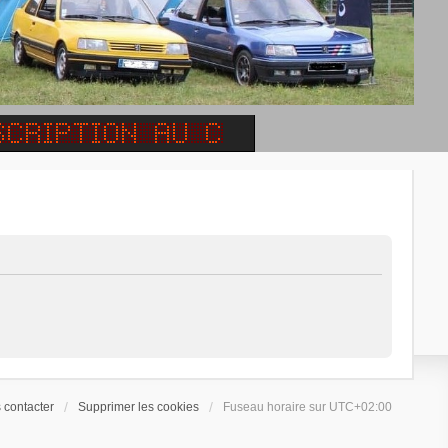
 contacter
Supprimer les cookies
Fuseau horaire sur
UTC+02:00