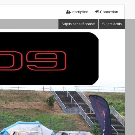
Inscription
Connexion
Sujets sans réponse
Sujets actifs