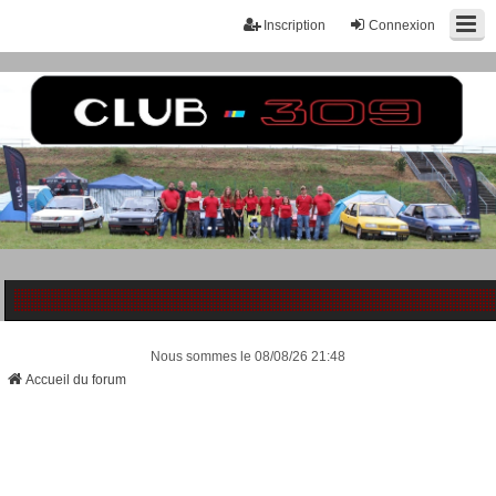
Inscription
Connexion
Nous sommes le 08/08/26 21:48
Accueil du forum